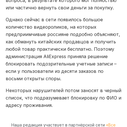
вопроса, в результате которого мог полностью
или частично вернуть свои деньги за покупку.
Однако сейчас в сети появилось большое
количество видеороликов, на которых
предприимчивые россияне подробно объясняют,
как обмануть китайских продавцов и получить
любой товар практически бесплатно. Поэтому
администрация AliExpress приняла решение
блокировать подозрительные учетные записи –
если у пользователи из десяти заказов по
восьми открыты споры.
Некоторых нарушителей потом заносят в черный
список, что подразумевает блокировку по ФИО и
адресу проживания.
Наша редакция участвует в партнёрской сети
«Все