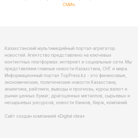
СМИ»
.
Казахстанский мультимедийный портал-агрегатор
новостей. Агентство представлено на ключевых
контентных платформах: интернет и социальные сети. Мы
представляем главные новости Казахстана, СНГ и мира.
Информационный портал TopPress.kz - это финансовые,
экономические, политические новости Казахстана,
аналитика, рейтинги, выводы и прогнозы, курсы валют и
рынки ценных бумаг, драгоценных металлов, сырьевых и
несырьевых ресурсов, новости банков, бирж, компаний.
Сайт создан компанией «Digital idea»