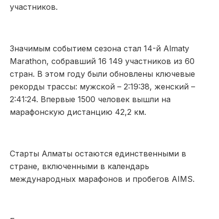
участников.
Значимым событием сезона стал 14-й Almaty
Marathon, собравший 16 149 участников из 60
стран. В этом году были обновлены ключевые
рекорды трассы: мужской – 2:19:38, женский –
2:41:24. Впервые 1500 человек вышли на
марафонскую дистанцию 42,2 км.
Старты Алматы остаются единственными в
стране, включенными в календарь
международных марафонов и пробегов AIMS.