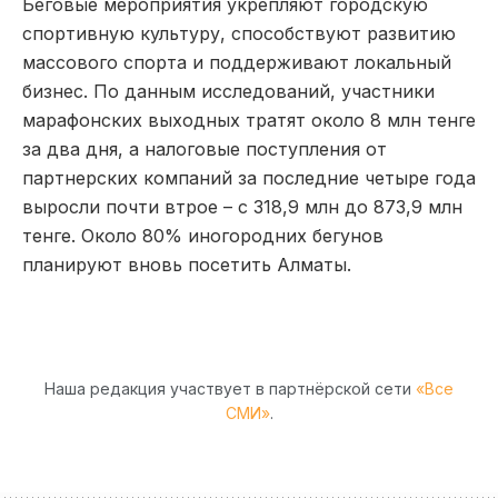
Беговые мероприятия укрепляют городскую
спортивную культуру, способствуют развитию
массового спорта и поддерживают локальный
бизнес. По данным исследований, участники
марафонских выходных тратят около 8 млн тенге
за два дня, а налоговые поступления от
партнерских компаний за последние четыре года
выросли почти втрое – с 318,9 млн до 873,9 млн
тенге. Около 80% иногородних бегунов
планируют вновь посетить Алматы.
Наша редакция участвует в партнёрской сети
«Все
СМИ»
.