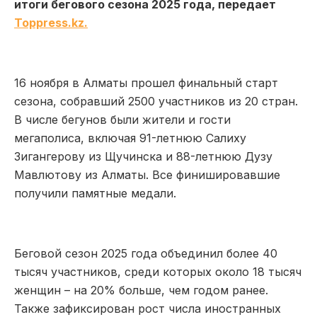
итоги бегового сезона 2025 года, передает
Toppress.kz.
16 ноября в Алматы прошел финальный старт
сезона, собравший 2500 участников из 20 стран.
В числе бегунов были жители и гости
мегаполиса, включая 91-летнюю Салиху
Зигангерову из Щучинска и 88-летнюю Дузу
Мавлютову из Алматы. Все финишировавшие
получили памятные медали.
Беговой сезон 2025 года объединил более 40
тысяч участников, среди которых около 18 тысяч
женщин – на 20% больше, чем годом ранее.
Также зафиксирован рост числа иностранных