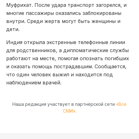
Муфрихат. После удара транспорт загорелся, и
многие пассажиры оказались заблокированы
внутри. Среди жертв могут быть женщины и
дети.
Индия открыла экстренные телефонные линии
для родственников, а дипломатические службы
работают на месте, помогая опознать погибших
и оказать помощь пострадавшим. Сообщается,
что один человек выжил и находится под
наблюдением врачей.
Наша редакция участвует в партнёрской сети
«Все
СМИ»
.