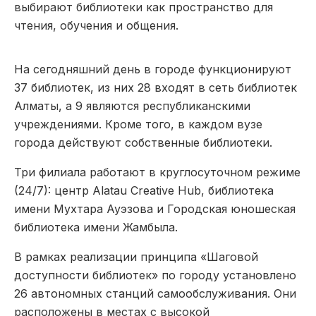
выбирают библиотеки как пространство для
чтения, обучения и общения.
На сегодняшний день в городе функционируют
37 библиотек, из них 28 входят в сеть библиотек
Алматы, а 9 являются республиканскими
учреждениями. Кроме того, в каждом вузе
города действуют собственные библиотеки.
Три филиала работают в круглосуточном режиме
(24/7): центр Alatau Creative Hub, библиотека
имени Мухтара Ауэзова и Городская юношеская
библиотека имени Жамбыла.
В рамках реализации принципа «Шаговой
доступности библиотек» по городу установлено
26 автономных станций самообслуживания. Они
расположены в местах с высокой