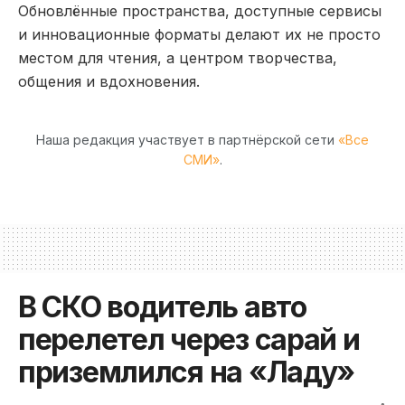
Обновлённые пространства, доступные сервисы
и инновационные форматы делают их не просто
местом для чтения, а центром творчества,
общения и вдохновения.
Наша редакция участвует в партнёрской сети
«Все
СМИ»
.
В СКО водитель авто
перелетел через сарай и
приземлился на «Ладу»