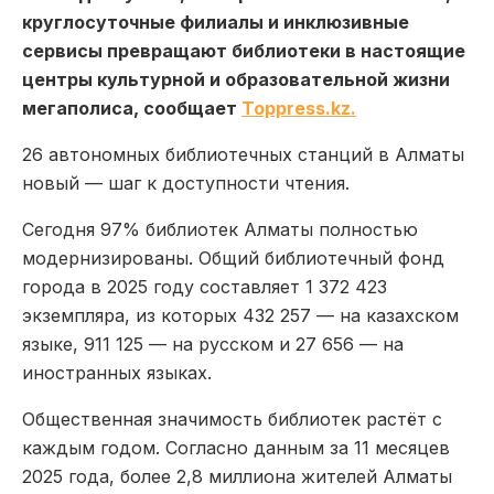
круглосуточные филиалы и инклюзивные
сервисы превращают библиотеки в настоящие
центры культурной и образовательной жизни
мегаполиса, сообщает
Toppress.kz.
26 автономных библиотечных станций в Алматы
новый — шаг к доступности чтения.
Сегодня 97% библиотек Алматы полностью
модернизированы. Общий библиотечный фонд
города в 2025 году составляет 1 372 423
экземпляра, из которых 432 257 — на казахском
языке, 911 125 — на русском и 27 656 — на
иностранных языках.
Общественная значимость библиотек растёт с
каждым годом. Согласно данным за 11 месяцев
2025 года, более 2,8 миллиона жителей Алматы