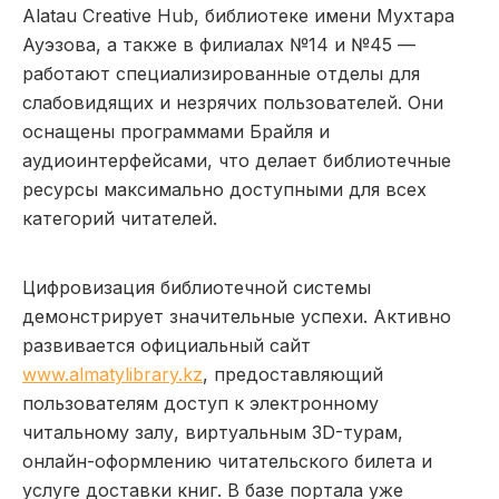
Alatau Creative Hub, библиотеке имени Мухтара
Ауэзова, а также в филиалах №14 и №45 —
работают специализированные отделы для
слабовидящих и незрячих пользователей. Они
оснащены программами Брайля и
аудиоинтерфейсами, что делает библиотечные
ресурсы максимально доступными для всех
категорий читателей.
Цифровизация библиотечной системы
демонстрирует значительные успехи. Активно
развивается официальный сайт
www.almatylibrary.kz
, предоставляющий
пользователям доступ к электронному
читальному залу, виртуальным 3D-турам,
онлайн-оформлению читательского билета и
услуге доставки книг. В базе портала уже