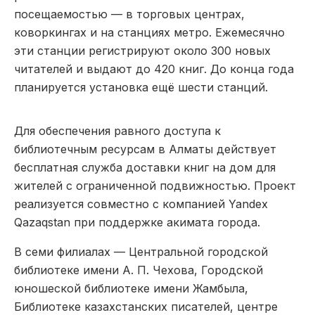
посещаемостью — в торговых центрах,
коворкингах и на станциях метро. Ежемесячно
эти станции регистрируют около 300 новых
читателей и выдают до 420 книг. До конца года
планируется установка ещё шести станций.
Для обеспечения равного доступа к
библиотечным ресурсам в Алматы действует
бесплатная служба доставки книг на дом для
жителей с ограниченной подвижностью. Проект
реализуется совместно с компанией Yandex
Qazaqstan при поддержке акимата города.
В семи филиалах — Центральной городской
библиотеке имени А. П. Чехова, Городской
юношеской библиотеке имени Жамбыла,
Библиотеке казахстанских писателей, центре