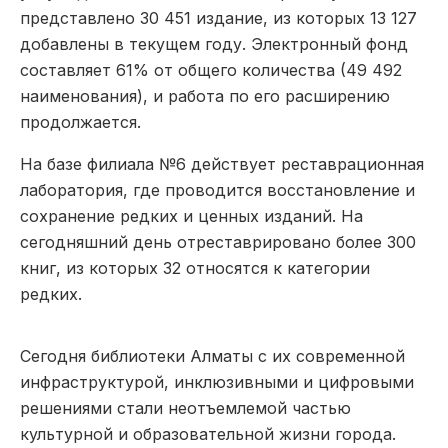
представлено 30 451 издание, из которых 13 127
добавлены в текущем году. Электронный фонд
составляет 61% от общего количества (49 492
наименования), и работа по его расширению
продолжается.
На базе филиала №6 действует реставрационная
лаборатория, где проводится восстановление и
сохранение редких и ценных изданий. На
сегодняшний день отреставрировано более 300
книг, из которых 32 относятся к категории
редких.
Сегодня библиотеки Алматы с их современной
инфраструктурой, инклюзивными и цифровыми
решениями стали неотъемлемой частью
культурной и образовательной жизни города.