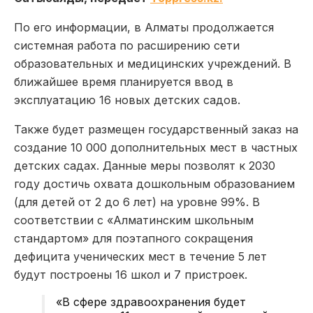
По его информации, в Алматы продолжается
системная работа по расширению сети
образовательных и медицинских учреждений. В
ближайшее время планируется ввод в
эксплуатацию 16 новых детских садов.
Также будет размещен государственный заказ на
создание 10 000 дополнительных мест в частных
детских садах. Данные меры позволят к 2030
году достичь охвата дошкольным образованием
(для детей от 2 до 6 лет) на уровне 99%. В
соответствии с «Алматинским школьным
стандартом» для поэтапного сокращения
дефицита ученических мест в течение 5 лет
будут построены 16 школ и 7 пристроек.
«В сфере здравоохранения будет