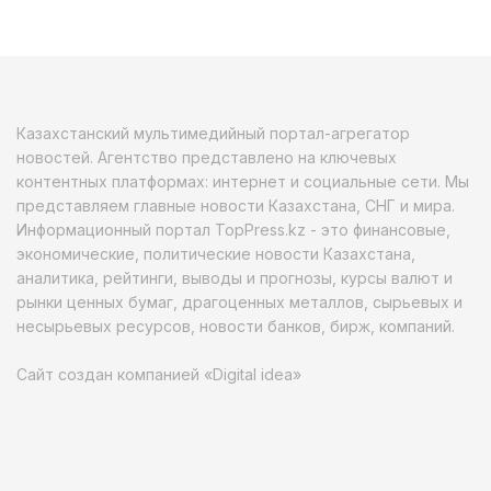
Казахстанский мультимедийный портал-агрегатор
новостей. Агентство представлено на ключевых
контентных платформах: интернет и социальные сети. Мы
представляем главные новости Казахстана, СНГ и мира.
Информационный портал TopPress.kz - это финансовые,
экономические, политические новости Казахстана,
аналитика, рейтинги, выводы и прогнозы, курсы валют и
рынки ценных бумаг, драгоценных металлов, сырьевых и
несырьевых ресурсов, новости банков, бирж, компаний.
Сайт создан компанией «Digital idea»