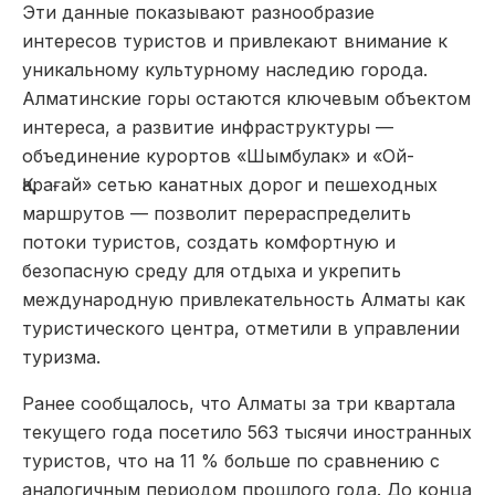
Эти данные показывают разнообразие
интересов туристов и привлекают внимание к
уникальному культурному наследию города.
Алматинские горы остаются ключевым объектом
интереса, а развитие инфраструктуры —
объединение курортов «Шымбулак» и «Ой-
Қарағай» сетью канатных дорог и пешеходных
маршрутов — позволит перераспределить
потоки туристов, создать комфортную и
безопасную среду для отдыха и укрепить
международную привлекательность Алматы как
туристического центра, отметили в управлении
туризма.
Ранее сообщалось, что Алматы за три квартала
текущего года посетило 563 тысячи иностранных
туристов, что на 11 % больше по сравнению с
аналогичным периодом прошлого года. До конца