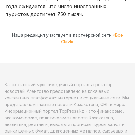
года ожидается, что число иностранных
туристов достигнет 750 тысяч.
Наша редакция участвует в партнёрской сети
«Все
СМИ»
.
Казахстанский мультимедийный портал-агрегатор
новостей. Агентство представлено на ключевых
контентных платформах: интернет и социальные сети. Мы
представляем главные новости Казахстана, СНГ и мира.
Информационный портал TopPress.kz - это финансовые,
экономические, политические новости Казахстана,
аналитика, рейтинги, выводы и прогнозы, курсы валют и
рынки ценных бумаг, драгоценных металлов, сырьевых и