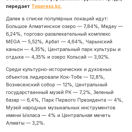
передает
Toppress.kz.
Далее в списке популярных локаций идут:
Большое Алматинское озеро — 7,84%, Медеу —
6,24%, торгово-развлекательный комплекс
MEGA — 5,52%, Арбат — 4,64%, Чарынский
каньон — 4,35%, Центральный парк культуры и
отдыха — 4,35% и озеро Кольсай — 3,92%.
Среди культурно-исторических и духовных
объектов лидировали Кок-Тобе — 12,8%,
Вознесенский собор — 12%, Центральный
государственный музей РК — 7,2%, Зеленый
базар — 6,4%, Парк Первого Президента — 4%,
Музей народных музыкальных инструментов
имени Ыхласа — 4% и Центральная мечеть
Алматы — 3,2%.