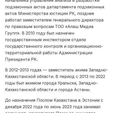
начальника управления анализа и разработки
подзаконных актов департамента подзаконных
актов Министерства юстиции РК, позднее
работал заместителем генерального директора
по правовым вопросам ТОО «Алаш Медиа
Групп». В 2010 году был назначен
государственным инспектором отдела
государственного контроля и организационно-
территориальной работы Администрации
Президента РК.
В 2012–2013 годах — заместитель акима Западно-
Казахстанской области. В период с 2013 по 2022
годы был акимом города Уральска, Западно-
Казахстанской области и города Астаны.
До назначения Послом Казахстана в Эстонии с
декабря 2022 года по июнь 2023 года занимал