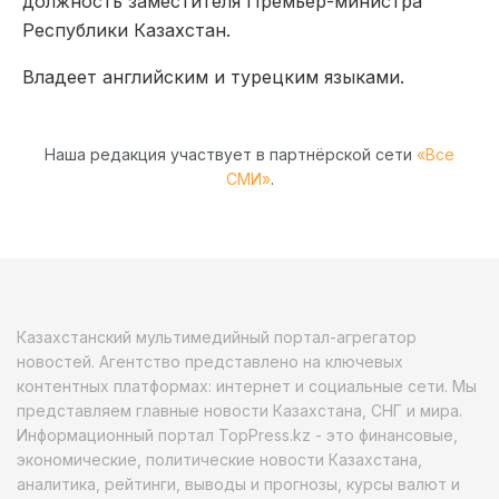
должность заместителя Премьер-министра
Республики Казахстан.
Владеет английским и турецким языками.
Наша редакция участвует в партнёрской сети
«Все
СМИ»
.
Казахстанский мультимедийный портал-агрегатор
новостей. Агентство представлено на ключевых
контентных платформах: интернет и социальные сети. Мы
представляем главные новости Казахстана, СНГ и мира.
Информационный портал TopPress.kz - это финансовые,
экономические, политические новости Казахстана,
аналитика, рейтинги, выводы и прогнозы, курсы валют и