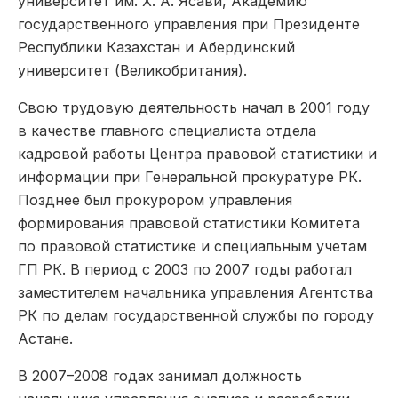
университет им. Х. А. Ясави, Академию
государственного управления при Президенте
Республики Казахстан и Абердинский
университет (Великобритания).
Свою трудовую деятельность начал в 2001 году
в качестве главного специалиста отдела
кадровой работы Центра правовой статистики и
информации при Генеральной прокуратуре РК.
Позднее был прокурором управления
формирования правовой статистики Комитета
по правовой статистике и специальным учетам
ГП РК. В период с 2003 по 2007 годы работал
заместителем начальника управления Агентства
РК по делам государственной службы по городу
Астане.
В 2007–2008 годах занимал должность