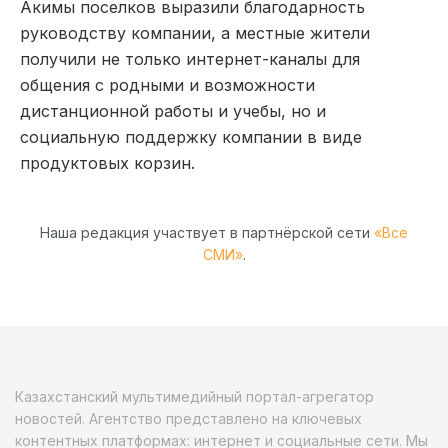
Акимы поселков выразили благодарность
руководству компании, а местные жители
получили не только интернет-каналы для
общения с родными и возможности
дистанционной работы и учебы, но и
социальную поддержку компании в виде
продуктовых корзин.
Наша редакция участвует в партнёрской сети
«Все
СМИ»
.
Казахстанский мультимедийный портал-агрегатор
новостей. Агентство представлено на ключевых
контентных платформах: интернет и социальные сети. Мы