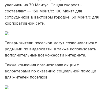
увеличен на 70 Мбит/с. Общая скорость
составляет — 150 Мбит/с: 100 Мбит/ для
сотрудников в вахтовом городке, 50 Мбит/с для
корпоративной сети.
Теперь жители поселков могут созваниваться с
родными по видеосвязи, а также использовать
дополнительные возможности интернета.
Также компания организовала акции с
волонтерами по оказанию социальной помощи
для жителей поселков.