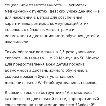
социальной ответственности — акиматах,
медицинских пунктах, детских учреждениях — и
для населения в целом для обеспечения
карантинных режимов коммуникаций этих
поселков с областными центрами и
возможности дистанционного обучения детей и
школьников.
Таким образом: компания в 2,5 раза увеличила
скорость интернета — с 20 Мбит/с до 50 Мбит/с.
Для предоставления всем детям поселка
возможности дистанционного обучения, в
скором времени будет установлено
дополнительное Wi-Fi-оборудование в поселке.
В связи с тем, что сотрудники "Алтыналмаса"
находятся на длительной вахте, корпоративный
канал связи на территории проекта "Акбакай"