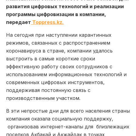
развития цифровых технологий и реализации
программы цифровизации в компании,
передает
Toppress.kz.
На сегодня при наступлении карантинных
режимов, связанных с распространением
коронавируса в стране, компании удалось
выстроить в самые короткие сроки
эффективную работу своих сотрудников с
использованием информационных технологий и
современных цифровых инструментов,
поддерживая постоянную связь с
производственным участком.
В эти непростые дни для всего населения страны
компания оказала социальную поддержку,
организовав интернет-каналы для близлежащих
поселков Акбакай и Акжайдак в точках