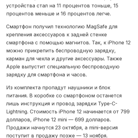
устройства стал на 11 процентов тоньше, 15
процентов меньше и 16 процентов легче.
Смартфон получил технологию MagSafe для
крепления аксессуаров к задней стенке
смартфона с помощью магнитов. Так, к iPhone 12
можно прикрепить беспроводную зарядку,
карман для чехла и другие аксессуары. Также
Apple выпустит специальную беспроводную
зарядку для смартфона и часов.
Из комплекта пропадут наушники и блок
питания. В коробке со смартфоном останется
лишь инструкция и провод зарядки Type-C-
Lightning. Стоимость iPhone 12 начинается от 799
долларов, iPhone 12 mini — 699 долларов.
Продажи начнутся 23 октября, а mini-версия
поступит в продажу позже — 13 ноября.