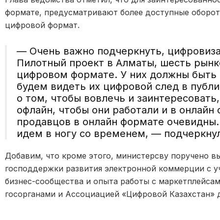
формате, предусматривают более доступные обороты
цифровой формат.
— Очень важно подчеркнуть, цифровиз
Пилотный проект в Алматы, шесть рынко
цифровом формате. У них должны быть
будем видеть их цифровой след в публи
о том, чтобы вовлечь и заинтересовать
офлайн, чтобы они работали и в онлайн
продавцов в онлайн формате очевидны.
идем в ногу со временем, — подчеркну
Добавим, что кроме этого, министерсву поручено 
господдержки развития электронной коммерции с у
бизнес-сообщества и опыта работы с маркетплейса
госорганами и Ассоциацией «Цифровой Казахстан» д