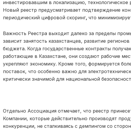
инвестировавшим в локализацию, технологическое р
Новый реестр предусматривает подтверждение кон
периодический цифровой скоринг
,
что минимизируе
Важность Реестра выходит далеко за пределы пром
зависит занятость казахстанцев, развитие регионов
бюджета. Когда государственные контракты получа
работающие в Казахстане, они создают рабочие мес
укрепляют экономику. Кроме того, формируется бол
поставок, что особенно важно для электротехничес
критически значимой для национальной безопасност
Отдельно Ассоциация отмечает, что реестр принесе
Компании, которые действительно производят прод
конкуренции, не сталкиваясь с демпингом со сторон