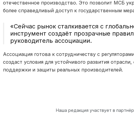
отечественное производство. Это позволит МСБ укр
более справедливый доступ к государственным мер
«Сейчас рынок сталкивается с глобальн
инструмент создаёт прозрачные прави
руководитель ассоциации.
Ассоциация готова к сотрудничеству с регуляторами
создаст условия для устойчивого развития отрасли,
поддержки и защиты реальных производителей.
Наша редакция участвует в партнё