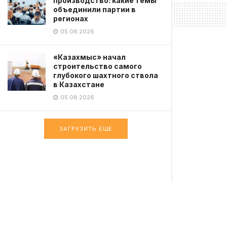
производство: какие темы
объединили партии в
регионах
05.08.2026
«Казахмыс» начал
строительство самого
глубокого шахтного ствола
в Казахстане
05.08.2026
ЗАГРУЗИТЬ ЕЩЕ