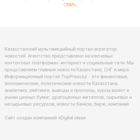
СМИ»
.
Казахстанский мультимедийный портал-агрегатор
новостей. Агентство представлено на ключевых
контентных платформах: интернет и социальные сети. Мы
представляем главные новости Казахстана, СНГ и мира.
Информационный портал TopPress.kz - это финансовые,
экономические, политические новости Казахстана,
аналитика, рейтинги, выводы и прогнозы, курсы валют и
рынки ценных бумаг, драгоценных металлов, сырьевых и
несырьевых ресурсов, новости банков, бирж, компаний.
Сайт создан компанией «Digital idea»