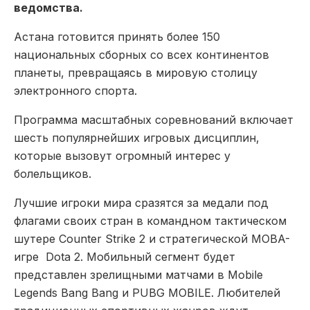
ведомства.
Астана готовится принять более 150
национальных сборных со всех континентов
планеты, превращаясь в мировую столицу
электронного спорта.
Программа масштабных соревнований включает
шесть популярнейших игровых дисциплин,
которые вызовут огромный интерес у
болельщиков.
Лучшие игроки мира сразятся за медали под
флагами своих стран в командном тактическом
шутере Counter Strike 2 и стратегической MOBA-
игре Dota 2. Мобильный сегмент будет
представлен зрелищными матчами в Mobile
Legends Bang Bang и PUBG MOBILE. Любителей