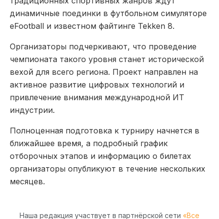
традиционных спортивных жанров ждут
динамичные поединки в футбольном симуляторе
eFootball и известном файтинге Tekken 8.
Организаторы подчеркивают, что проведение
чемпионата такого уровня станет исторической
вехой для всего региона. Проект направлен на
активное развитие цифровых технологий и
привлечение внимания международной ИТ
индустрии.
Полноценная подготовка к турниру начнется в
ближайшее время, а подробный график
отборочных этапов и информацию о билетах
организаторы опубликуют в течение нескольких
месяцев.
Наша редакция участвует в партнёрской сети
«Все