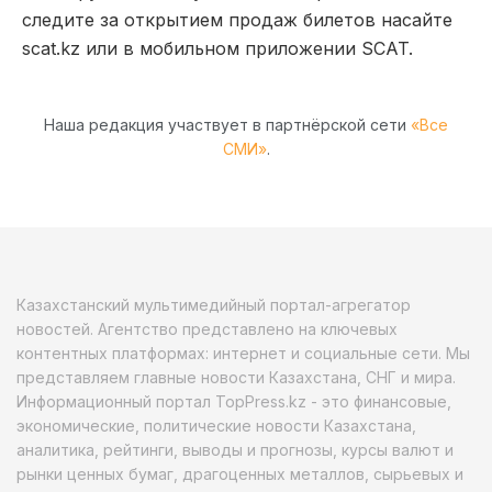
следите за открытием продаж билетов насайте
scat.kz или в мобильном приложении SCAT.
Наша редакция участвует в партнёрской сети
«Все
СМИ»
.
Казахстанский мультимедийный портал-агрегатор
новостей. Агентство представлено на ключевых
контентных платформах: интернет и социальные сети. Мы
представляем главные новости Казахстана, СНГ и мира.
Информационный портал TopPress.kz - это финансовые,
экономические, политические новости Казахстана,
аналитика, рейтинги, выводы и прогнозы, курсы валют и
рынки ценных бумаг, драгоценных металлов, сырьевых и