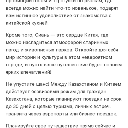
провинции Шэньси. Прогулки по рынкам, где
всегда можно найти что-то новенькое, подарят
вам истинное удовольствие от знакомства с
китайской кухней.
Кроме того, Сиань — это сердце Китая, где
можно насладиться атмосферой старинных
пагод и живописных парков. Откройте для себя
мир истории и культуры в этом невероятном
городе, и пусть ваше путешествие будет полным
ярких впечатлений!
Не упустите шанс! Между Казахстаном и Китаем
действует безвизовый режим для граждан
Казахстана, которые планируют поездки на срок
до 30 дней с целью туризма, личных встреч,
транзита через аэропорты или бизнес-поездок.
Планируйте свое путешествие прямо сейчас и