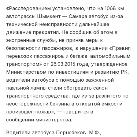
«Расследованием установлено, что на 1068 км
автотрассы Шымкент — Самара автобус из-за
технической неисправности дальнейшее
движение прекратил. Не сообщив об этом в
экстренные службы, не приняв меры к
безопасности пассажиров, в нарушении «Правил
перевозок пассажиров и багажа автомобильным
транспортом» от 26.03.2015 года, утвержденное
Министерством по инвестициям и развитию РК,
водители автобуса с помощью зажженной
паяльной лампы стали обогревать салон
транспортного средства, где из-за разлитого по
неосторожности бензина в открытой емкости
произошел пожар», — говорится в
сообщении министерства.
Водители автобуса Пернебеков М.Ф.,