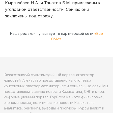
Кыргызбаев Н.А. и Танатов Б.М. привлечены к
уголовной ответственности. Сейчас они
заключены под стражу.
Наша редакция участвует в партнёрской сети
«Все
СМИ»
.
Казахстанский мультимедийный портал-агрегатор
новостей. Агентство представлено на ключевых
контентных платформах: интернет и социальные сети. Мы
представляем главные новости Казахстана, СНГ и мира.
Информационный портал TopPress.kz - это финансовые,
экономические, политические новости Казахстана,
аналитика, рейтинги, выводы и прогнозы, курсы валют и