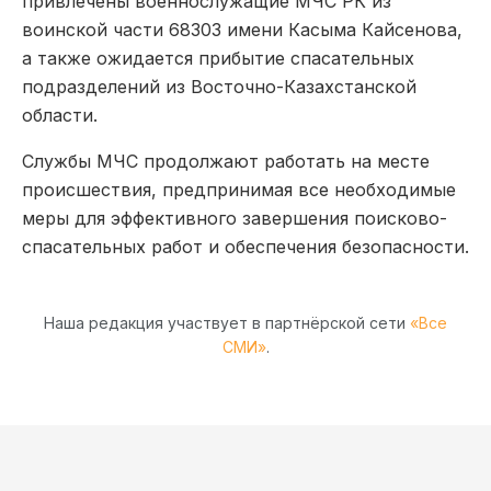
привлечены военнослужащие МЧС РК из
воинской части 68303 имени Касыма Кайсенова,
а также ожидается прибытие спасательных
подразделений из Восточно-Казахстанской
области.
Службы МЧС продолжают работать на месте
происшествия, предпринимая все необходимые
меры для эффективного завершения поисково-
спасательных работ и обеспечения безопасности.
Наша редакция участвует в партнёрской сети
«Все
СМИ»
.