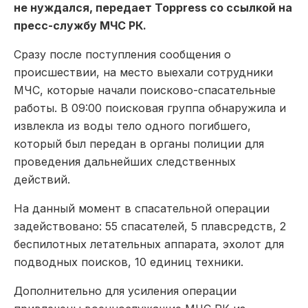
не нуждался, передает Toppress со ссылкой на
пресс-службу МЧС РК.
Сразу после поступления сообщения о
происшествии, на место выехали сотрудники
МЧС, которые начали поисково-спасательные
работы. В 09:00 поисковая группа обнаружила и
извлекла из воды тело одного погибшего,
который был передан в органы полиции для
проведения дальнейших следственных
действий.
На данный момент в спасательной операции
задействовано: 55 спасателей, 5 плавсредств, 2
беспилотных летательных аппарата, эхолот для
подводных поисков, 10 единиц техники.
Дополнительно для усиления операции