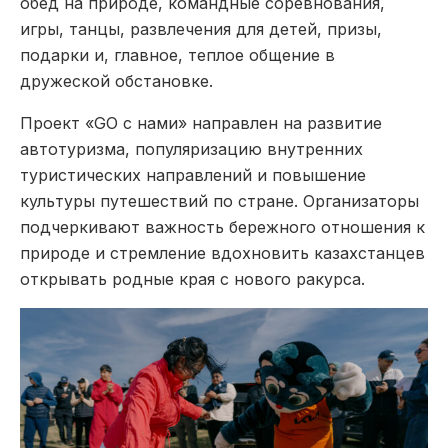
обед на природе, командные соревнования,
игры, танцы, развлечения для детей, призы,
подарки и, главное, теплое общение в
дружеской обстановке.
Проект «GO с нами» направлен на развитие
автотуризма, популяризацию внутренних
туристических направлений и повышение
культуры путешествий по стране. Организаторы
подчеркивают важность бережного отношения к
природе и стремление вдохновить казахстанцев
открывать родные края с нового ракурса.