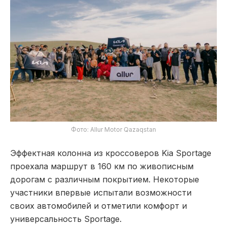
Фото: Allur Motor Qazaqstan
Эффектная колонна из кроссоверов Kia Sportage
проехала маршрут в 160 км по живописным
дорогам c различным покрытием. Некоторые
участники впервые испытали возможности
своих автомобилей и отметили комфорт и
универсальность Sportage.