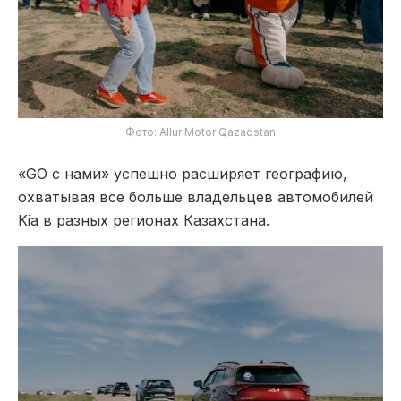
Фото: Allur Motor Qazaqstan
«GO с нами» успешно расширяет географию,
охватывая все больше владельцев автомобилей
Kia в разных регионах Казахстана.