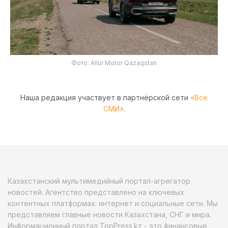
Фото: Allur Motor Qazaqstan
Наша редакция участвует в партнёрской сети
«Все
СМИ»
.
Казахстанский мультимедийный портал-агрегатор
новостей. Агентство представлено на ключевых
контентных платформах: интернет и социальные сети. Мы
представляем главные новости Казахстана, СНГ и мира.
Информационный портал TopPress.kz - это финансовые,