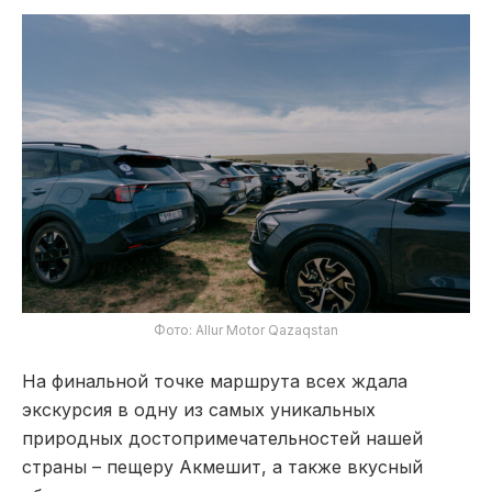
Фото: Allur Motor Qazaqstan
На финальной точке маршрута всех ждала
экскурсия в одну из самых уникальных
природных достопримечательностей нашей
страны – пещеру Акмешит, а также вкусный