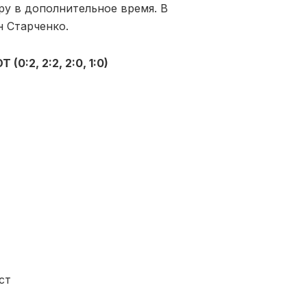
ру в дополнительное время. В
 Старченко.
0:2, 2:2, 2:0, 1:0)
ст