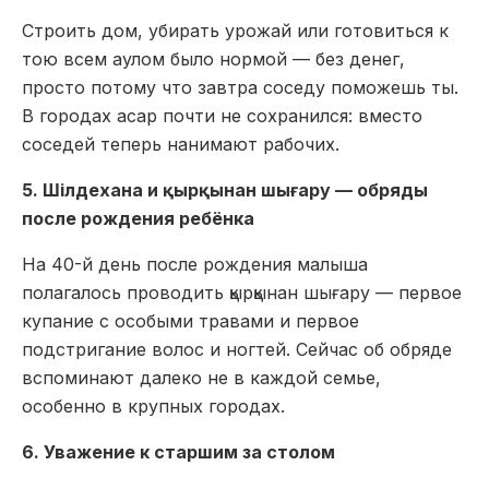
Строить дом, убирать урожай или готовиться к
тою всем аулом было нормой — без денег,
просто потому что завтра соседу поможешь ты.
В городах асар почти не сохранился: вместо
соседей теперь нанимают рабочих.
5. Шілдехана и қырқынан шығару — обряды
после рождения ребёнка
На 40-й день после рождения малыша
полагалось проводить қырқынан шығару — первое
купание с особыми травами и первое
подстригание волос и ногтей. Сейчас об обряде
вспоминают далеко не в каждой семье,
особенно в крупных городах.
6. Уважение к старшим за столом