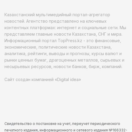
Казахстанский мультимедийный портал-агрегатор
новостей. Агентство представлено на ключевых
контентных платформах: интернет и социальные сети. Мы
представляем главные новости Казахстана, СНГ и мира.
Информационный портал TopPress.kz - это финансовые,
экономические, политические новости Казахстана,
аналитика, рейтинги, выводы и прогнозы, курсы валют и
рынки ценных бумаг, драгоценных металлов, сырьевых и
несырьевых ресурсов, новости банков, бирж, компаний.
Сайт создан компанией «Digital idea»
Свидетельство о постановке на учет, переучет периодического
печатного издания, информационного и сетевого издания №166332-