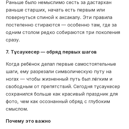
Раньше было немыслимо сесть за дастархан
раньше старших, начать есть первым или
повернуться спиной к аксакалу. Эти правила
постепенно стираются — особенно там, где за
одним столом редко собираются три поколения
сразу.
7. Тұсаукесер — обряд первых шагов
Когда ребёнок делал первые самостоятельные
шаги, ему разрезали символическую путу на
ногах — чтобы жизненный путь был лёгким и
свободным от препятствий. Сегодня тұсаукесер
сохранился больше как красивый праздник для
фото, чем как осознанный обряд с глубоким
смыслом.
Почему это важно