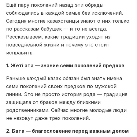
Ещё пару поколений назад эти обряды
соблюдались в каждой семье без исключений.
Сегодня многие казахстанцы знают о них только
по рассказам бабушек — и то не всегда.
Рассказываем, какие традиции уходят из
повседневной жизни и почему это стоит
исправить.
1. Жеті ата — знание семи поколений предков
Раньше каждый казах обязан был знать имена
семи поколений своих предков по мужской
линии. Это не просто история рода — традиция
защищала от браков между близкими
родственниками. Сейчас многие молодые люди
не назовут даже трёх поколений.
2. Бата — благословение перед важным делом