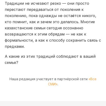
Традиции не исчезают резко — они просто
перестают передаваться от поколения к
поколению, пока однажды не остаётся никого,
кто помнит, как и зачем это делалось. Многие
казахстанские семьи сегодня осознанно
возвращаются к этим обрядам — не как к
формальности, а как к способу сохранить связь с
предками.
А какие из этих традиций соблюдают в вашей
семье?
Наша редакция участвует в партнёрской сети
«Все
СМИ»
.