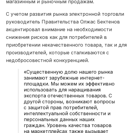
магазинным и рыночным продажам.
С учетом развития рынка электронной торговли
руководитель Правительства Олжас Бектенов
акцентировал внимание на необходимости
снижения рисков как для потребителей в
приобретении некачественного товара, так и для
производителей, которые сталкиваются с
недобросовестной конкуренцией.
«Существенную долю нашего рынка
занимают зарубежные интернет-
площадки. Мы можем их эффективно
использовать для наращивания
экспорта отечественных товаров. С
другой стороны, возникают вопросы
с защитой прав потребителей,
интеллектуальной собственности и
персональных данных наших
граждан. Уровень качества товаров
на маркетплейсах также вызывает