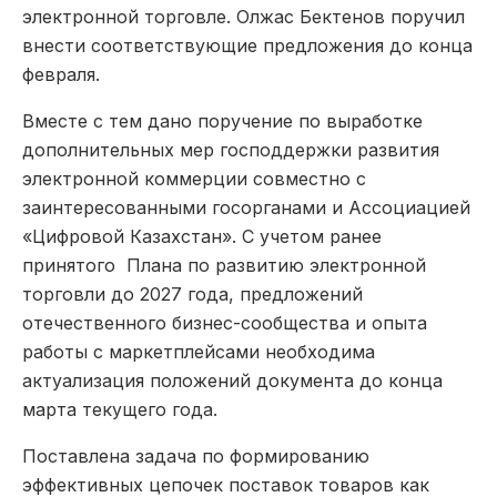
электронной торговле. Олжас Бектенов поручил
внести соответствующие предложения до конца
февраля.
Вместе с тем дано поручение по выработке
дополнительных мер господдержки развития
электронной коммерции совместно с
заинтересованными госорганами и Ассоциацией
«Цифровой Казахстан». С учетом ранее
принятого Плана по развитию электронной
торговли до 2027 года, предложений
отечественного бизнес-сообщества и опыта
работы с маркетплейсами необходима
актуализация положений документа до конца
марта текущего года.
Поставлена задача по формированию
эффективных цепочек поставок товаров как