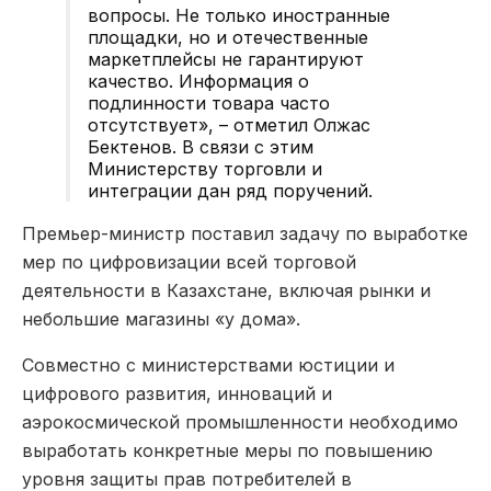
вопросы. Не только иностранные
площадки, но и отечественные
маркетплейсы не гарантируют
качество. Информация о
подлинности товара часто
отсутствует»,
– отметил Олжас
Бектенов. В связи с этим
Министерству торговли и
интеграции дан ряд поручений.
Премьер-министр поставил задачу по выработке
мер по цифровизации всей торговой
деятельности в Казахстане, включая рынки и
небольшие магазины «у дома».
Совместно с министерствами юстиции и
цифрового развития, инноваций и
аэрокосмической промышленности необходимо
выработать конкретные меры по повышению
уровня защиты прав потребителей в