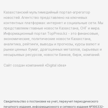
Казахстанский мультимедийный портал-агрегатор
новостей. Агентство представлено на ключевых
контентных платформах: интернет и социальные сети. Мы
представляем главные новости Казахстана, СНГ и мира.
Информационный портал TopPress.kz - это финансовые,
экономические, политические новости Казахстана,
аналитика, рейтинги, выводы и прогнозы, курсы валют и
рынки ценных бумаг, драгоценных металлов, сырьевых и
несырьевых ресурсов, новости банков, бирж, компаний.
Сайт создан компанией «Digital idea»
Свидетельство о постановке на учет, переучет периодического
печатного издания, информационного и сетевого издания №166332-