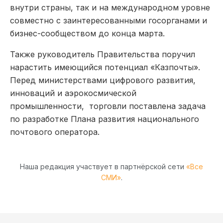
внутри страны, так и на международном уровне
совместно с заинтересованными госорганами и
бизнес-сообществом до конца марта.
Также руководитель Правительства поручил
нарастить имеющийся потенциал «Казпочты».
Перед министерствами цифрового развития,
инноваций и аэрокосмической
промышленности, торговли поставлена задача
по разработке Плана развития национального
почтового оператора.
Наша редакция участвует в партнёрской сети
«Все
СМИ»
.