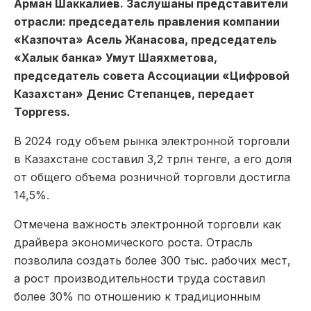
Арман Шаккалиев. Заслушаны представители
отрасли: председатель правления компании
«Казпочта» Асель Жанасова, председатель
«Халык банка» Умут Шаяхметова,
председатель совета Ассоциации «Цифровой
Казахстан» Денис Степанцев, передает
Toppress.
В 2024 году объем рынка электронной торговли
в Казахстане составил 3,2 трлн тенге, а его доля
от общего объема розничной торговли достигла
14,5%.
Отмечена важность электронной торговли как
драйвера экономического роста. Отрасль
позволила создать более 300 тыс. рабочих мест,
а рост производительности труда составил
более 30% по отношению к традиционным