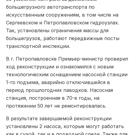
большегрузного автотранспорта по
искусственным сооружениям, в том числе на
Сергеевском и Петропавловском гидроузлах.
Так, установлены ограничения массы для
большегрузов, работают передвижные посты
транспортной инспекции.
В г. Петропавловске Премьер-министр проверил
ход реконструкции и ознакомился с новым
технологическим оснащением насосной станции
1-го подъема, аварийно отключившейся в
период прошлогодних паводков. Насосная
станция, построенная в 70-е годы, на
протяжении 50 лет не ремонтировалась.
В результате завершаемой реконструкции
установлены 2 насоса, которые могут работать
как в сухой, так и в подводной среде. Также для