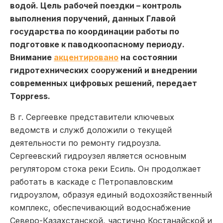
водой. Цель рабочей поездки – контроль
выполнения поручений, данных Главой
государства по координации работы по
подготовке к паводкоопасному периоду.
Внимание
акцентировано
на состоянии
гидротехнических сооружений и внедрении
современных цифровых решений, передает
Toppress.
В г. Сергеевке представители ключевых
ведомств и служб доложили о текущей
деятельности по ремонту гидроузла.
Сергеевский гидроузел является основным
регулятором стока реки Есиль. Он продолжает
работать в каскаде с Петропавловским
гидроузлом, образуя единый водохозяйственный
комплекс, обеспечивающий водоснабжение
Северо-Казахстанской, частично Костанайской и