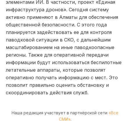
элементами ИИ. В частности, проект «Единая
инфраструктура дронов». Сегодня систему
активно применяют в Алматы для обеспечения
общественной безопасности. С этого года
планируется задействовать ее для контроля
паводковой ситуации в СКО, с дальнейшим
масштабированием на иные паводкоопасные
регионы. Также для оперативной передачи
информации будут использоваться беспилотные
летательные аппараты, которые позволят
оперативно получать информацию с мест. Это
позволит правильно оценить обстановку и
скоординировать действия служб.
Наша редакция участвует в партнёрской сети
«Все
СМИ»
.