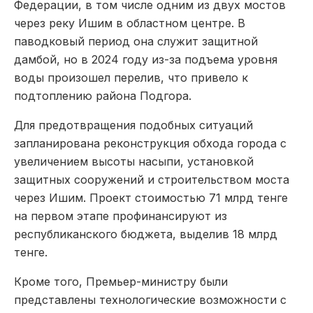
Федерации, в том числе одним из двух мостов
через реку Ишим в областном центре. В
паводковый период она служит защитной
дамбой, но в 2024 году из-за подъема уровня
воды произошел перелив, что привело к
подтоплению района Подгора.
Для предотвращения подобных ситуаций
запланирована реконструкция обхода города с
увеличением высоты насыпи, установкой
защитных сооружений и строительством моста
через Ишим. Проект стоимостью 71 млрд тенге
на первом этапе профинансируют из
республиканского бюджета, выделив 18 млрд
тенге.
Кроме того, Премьер-министру были
представлены технологические возможности с