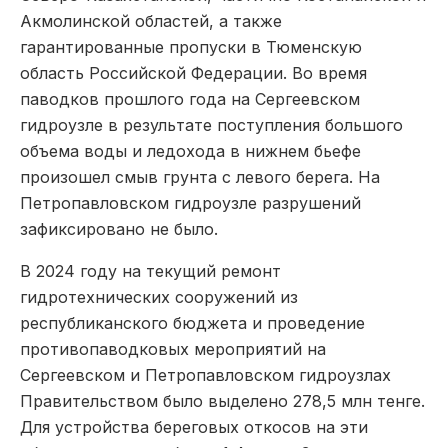
Акмолинской областей, а также
гарантированные пропуски в Тюменскую
область Российской Федерации. Во время
паводков прошлого года на Сергеевском
гидроузле в результате поступления большого
объема воды и ледохода в нижнем бьефе
произошел смыв грунта с левого берега. На
Петропавловском гидроузле разрушений
зафиксировано не было.
В 2024 году на текущий ремонт
гидротехнических сооружений из
республиканского бюджета и проведение
противопаводковых мероприятий на
Сергеевском и Петропавловском гидроузлах
Правительством было выделено 278,5 млн тенге.
Для устройства береговых откосов на эти