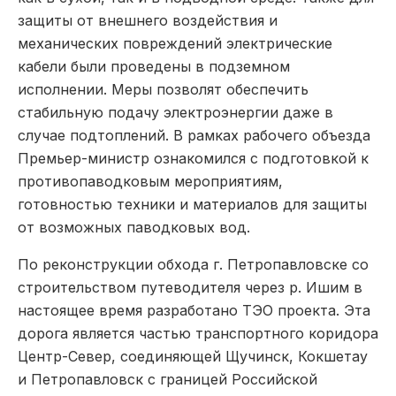
защиты от внешнего воздействия и
механических повреждений электрические
кабели были проведены в подземном
исполнении. Меры позволят обеспечить
стабильную подачу электроэнергии даже в
случае подтоплений. В рамках рабочего объезда
Премьер-министр ознакомился с подготовкой к
противопаводковым мероприятиям,
готовностью техники и материалов для защиты
от возможных паводковых вод.
По реконструкции обхода г. Петропавловске со
строительством путеводителя через р. Ишим в
настоящее время разработано ТЭО проекта. Эта
дорога является частью транспортного коридора
Центр-Север, соединяющей Щучинск, Кокшетау
и Петропавловск с границей Российской