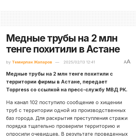
Медные трубы на 2 млн
тенге похитили в Астане
A
by
Темирлан Жапаров
2025/02/13 12:41
A
Медные трубы на 2 млн тенге похитили с
территории фирмы в Астане, передает
Toppress со ссылкой на пресс-службу МВД РК.
На канал 102 поступило сообщение о хищении
труб с территории одной из производственных
баз города. Для раскрытия преступления стражи
порядка тщательно проверили территорию и
опросили очевидцев. В результате проведенных