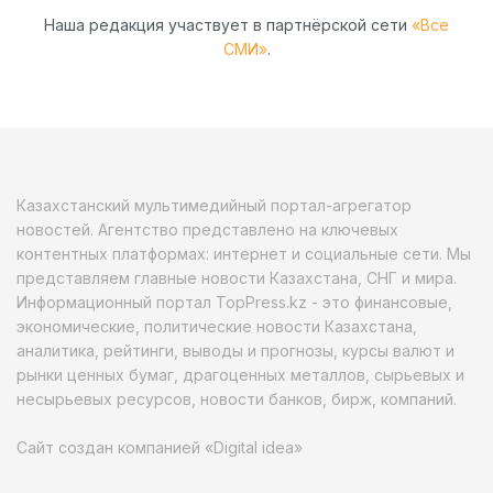
Наша редакция участвует в партнёрской сети
«Все
СМИ»
.
Казахстанский мультимедийный портал-агрегатор
новостей. Агентство представлено на ключевых
контентных платформах: интернет и социальные сети. Мы
представляем главные новости Казахстана, СНГ и мира.
Информационный портал TopPress.kz - это финансовые,
экономические, политические новости Казахстана,
аналитика, рейтинги, выводы и прогнозы, курсы валют и
рынки ценных бумаг, драгоценных металлов, сырьевых и
несырьевых ресурсов, новости банков, бирж, компаний.
Сайт создан компанией «Digital idea»