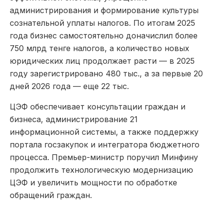
администрирования и формирование культуры
сознательной уплаты налогов. По итогам 2025
года бизнес самостоятельно доначислил более
750 млрд тенге налогов, а количество новых
юридических лиц продолжает расти — в 2025
году зарегистрировано 480 тыс., а за первые 20
дней 2026 года — еще 22 тыс.
ЦЭФ обеспечивает консультации граждан и
бизнеса, администрирование 21
информационной системы, а также поддержку
портала госзакупок и интегратора бюджетного
процесса. Премьер-министр поручил Минфину
продолжить технологическую модернизацию
ЦЭФ и увеличить мощности по обработке
обращений граждан.