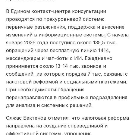
В Едином контакт-центре консультации
проводятся по трехуровневой системе:
первичные разъяснения, поддержка и внесение
изменений в информационные системы. С начала
января 2026 года поступило около 135,5 тыс.
обращений через бесплатную линию 1414,
мессенджеры и чат-боты с ИИ. Ежедневно
принимается около 13–14 тыс. звонков и
сообщений, из которых порядка 7 тыс. связаны с
налоговой реформой и социальными платежами.
При необходимости обращения
перенаправляются в профильные подразделения
для анализа и системных решений.
Олжас Бектенов отметил, что налоговая реформа
направлена на создание справедливой и
эффективной системы, упрощение