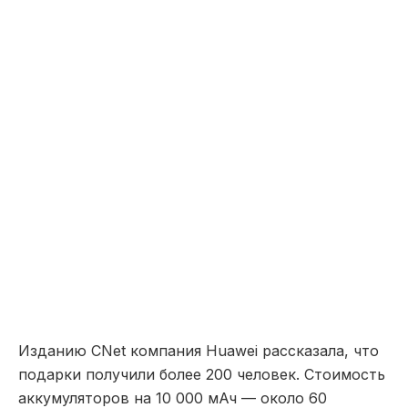
Изданию CNet компания Huawei рассказала, что
подарки получили более 200 человек. Стоимость
аккумуляторов на 10 000 мАч — около 60