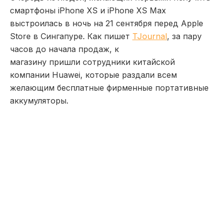
смартфоны iPhone XS и iPhone XS Max
выстроилась в ночь на 21 сентября перед Apple
Store в Сингапуре. Как пишет
TJournal
, за пару
часов до начала продаж, к
магазину пришли сотрудники китайской
компании Huawei, которые раздали всем
желающим бесплатные фирменные портативные
аккумуляторы.