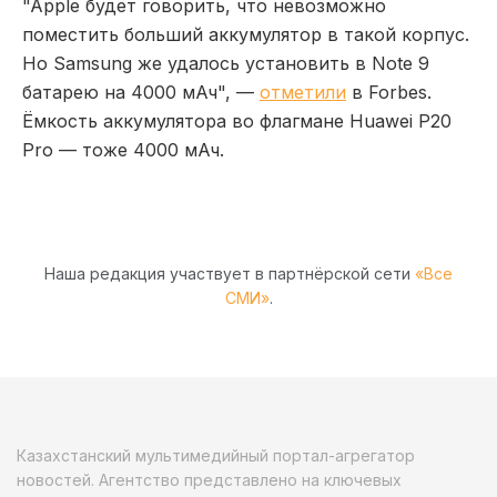
"Apple будет говорить, что невозможно
поместить больший аккумулятор в такой корпус.
Но Samsung же удалось установить в Note 9
батарею на 4000 мАч", —
отметили
в Forbes.
Ёмкость аккумулятора во флагмане Huawei P20
Pro — тоже 4000 мАч.
Наша редакция участвует в партнёрской сети
«Все
СМИ»
.
Казахстанский мультимедийный портал-агрегатор
новостей. Агентство представлено на ключевых