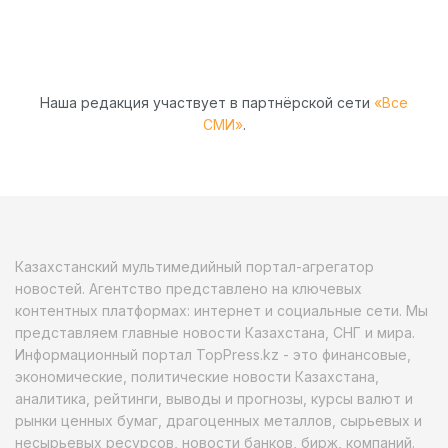
Наша редакция участвует в партнёрской сети
«Все
СМИ»
.
Казахстанский мультимедийный портал-агрегатор
новостей. Агентство представлено на ключевых
контентных платформах: интернет и социальные сети. Мы
представляем главные новости Казахстана, СНГ и мира.
Информационный портал TopPress.kz - это финансовые,
экономические, политические новости Казахстана,
аналитика, рейтинги, выводы и прогнозы, курсы валют и
рынки ценных бумаг, драгоценных металлов, сырьевых и
несырьевых ресурсов, новости банков, бирж, компаний.