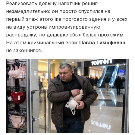
Реализовать добычу налетчик решил
незамедлительно: он просто спустился на
первый этаж этого же торгового здания и у всех
на виду устроив импровизированную
распродажу, по дешевке сбыл белье прохожим.
На этом криминальный вояж
Павла Тимофеева
не закончился.