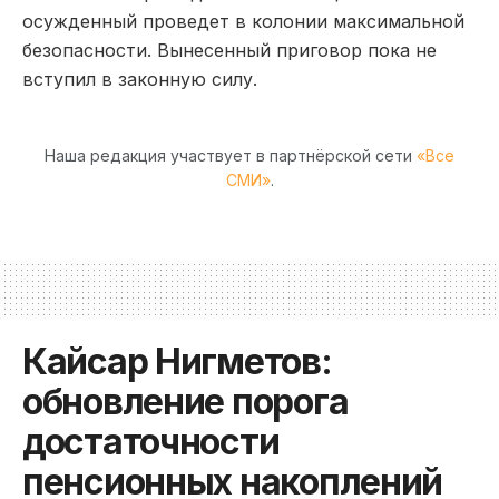
осужденный проведет в колонии максимальной
безопасности. Вынесенный приговор пока не
вступил в законную силу.
Наша редакция участвует в партнёрской сети
«Все
СМИ»
.
Кайсар Нигметов:
обновление порога
достаточности
пенсионных накоплений