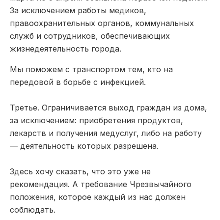
За исключением работы медиков,
правоохранительных органов, коммунальных
служб и сотрудников, обеспечивающих
жизнедеятельность города.
Мы поможем с транспортом тем, кто на
передовой в борьбе с инфекцией.
Третье. Ограничивается выход граждан из дома,
за исключением: приобретения продуктов,
лекарств и получения медуслуг, либо на работу
— деятельность которых разрешена.
Здесь хочу сказать, что это уже не
рекомендация. А требование Чрезвычайного
положения, которое каждый из нас должен
соблюдать.