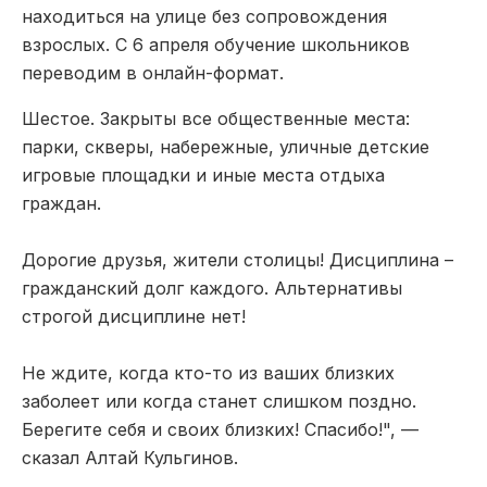
находиться на улице без сопровождения
взрослых. С 6 апреля обучение школьников
переводим в онлайн-формат.
Шестое. Закрыты все общественные места:
парки, скверы, набережные, уличные детские
игровые площадки и иные места отдыха
граждан.
Дорогие друзья, жители столицы! Дисциплина –
гражданский долг каждого. Альтернативы
строгой дисциплине нет!
Не ждите, когда кто-то из ваших близких
заболеет или когда станет слишком поздно.
Берегите себя и своих близких! Спасибо!", —
сказал Алтай Кульгинов.