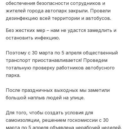
обеспечения безопасности сотрудников и
жителей города автопарк закрыли. Провели
дезинфекцию всей территории и автобусов.
Без жестких мер – нам не удастся замедлить и
остановить инфекцию.
Поэтому с 30 марта по 5 апреля общественный
транспорт приостанавливается! Проведем
тотальную проверку работников автобусного
парка.
После праздничных выходных мы заметили
большой наплыв людей на улице.
Для того, чтобы создать условия для
самоизоляции, решением госкомиссии с 30
марта по 5 апреля объявлена нерабочей неделей.