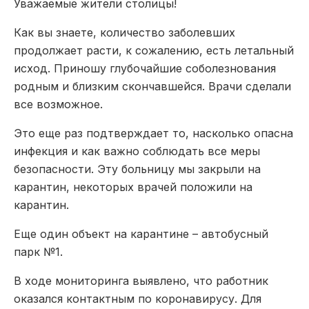
Уважаемые жители столицы!
Как вы знаете, количество заболевших
продолжает расти, к сожалению, есть летальный
исход. Приношу глубочайшие соболезнования
родным и близким скончавшейся. Врачи сделали
все возможное.
Это еще раз подтверждает то, насколько опасна
инфекция и как важно соблюдать все меры
безопасности. Эту больницу мы закрыли на
карантин, некоторых врачей положили на
карантин.
Еще один объект на карантине – автобусный
парк №1.
В ходе мониторинга выявлено, что работник
оказался контактным по коронавирусу. Для