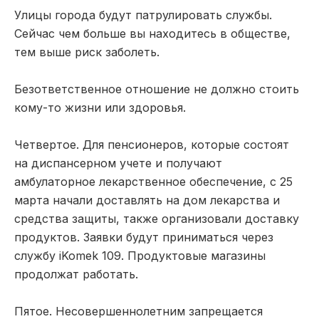
Улицы города будут патрулировать службы.
Сейчас чем больше вы находитесь в обществе,
тем выше риск заболеть.
Безответственное отношение не должно стоить
кому-то жизни или здоровья.
Четвертое. Для пенсионеров, которые состоят
на диспансерном учете и получают
амбулаторное лекарственное обеспечение, с 25
марта начали доставлять на дом лекарства и
средства защиты, также организовали доставку
продуктов. Заявки будут приниматься через
службу iKomek 109. Продуктовые магазины
продолжат работать.
Пятое. Несовершеннолетним запрещается