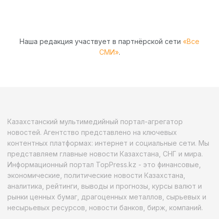
Наша редакция участвует в партнёрской сети
«Все
СМИ»
.
Казахстанский мультимедийный портал-агрегатор
новостей. Агентство представлено на ключевых
контентных платформах: интернет и социальные сети. Мы
представляем главные новости Казахстана, СНГ и мира.
Информационный портал TopPress.kz - это финансовые,
экономические, политические новости Казахстана,
аналитика, рейтинги, выводы и прогнозы, курсы валют и
рынки ценных бумаг, драгоценных металлов, сырьевых и
несырьевых ресурсов, новости банков, бирж, компаний.