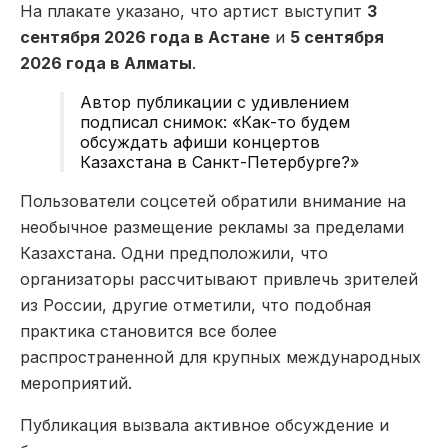
На плакате указано, что артист выступит
3
сентября 2026 года в Астане
и
5 сентября
2026 года в Алматы
.
Автор публикации с удивлением
подписал снимок:
«Как-то будем
обсуждать афиши концертов
Казахстана в Санкт-Петербурге?»
Пользователи соцсетей обратили внимание на
необычное размещение рекламы за пределами
Казахстана. Одни предположили, что
организаторы рассчитывают привлечь зрителей
из России, другие отметили, что подобная
практика становится все более
распространенной для крупных международных
мероприятий.
Публикация вызвала активное обсуждение и