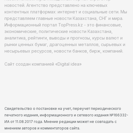
новостей. Агентство представлено на ключевых
контентных платформах: интернет и социальные сети. Мы
представляем главные новости Казахстана, СНГ и мира.
Информационный портал TopPress.kz - это финансовые,
экономические, политические новости Казахстана,
аналитика, рейтинги, выводы и прогнозы, курсы валют и
рынки ценных бумаг, драгоценных металлов, сырьевых и
несырьевых ресурсов, новости банков, бирж, компаний.
Сайт создан компанией «Digital idea»
Свидетельство о постановке на учет, переучет периодического
печатного издания, информационного и сетевого издания №166332-
ИА от 11.08.2017 года. Мнение редакции может не совпадать с
мнением авторов и комментаторов сайта.