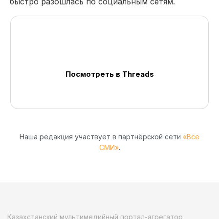
быстро разошлась по социальным сетям.
Посмотреть в Threads
Наша редакция участвует в партнёрской сети
«Все
СМИ»
.
Казахстанский мультимедийный портал-агрегатор