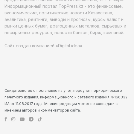
Информационный портал TopPress.kz - это финансовые,
экономические, политические новости Казахстана,
аналитика, рейтинги, выводы и прогнозы, курсы валют и
рынки ценных бумаг, драгоценных металлов, сырьевых и
несырьевых ресурсов, новости банков, бирж, компаний.
Сайт создан компанией «Digital idea»
Свидетельство о постановке на учет, переучет периодического
печатного издания, информационного и сетевого издания №166332-
ИА от 11.08.2017 года. Мнение редакции может не совпадать с
мнением авторов и комментаторов сайта.