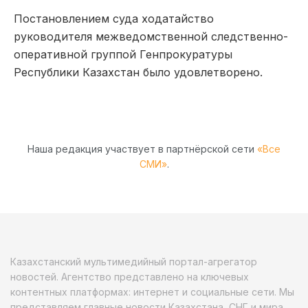
Постановлением суда ходатайство
руководителя межведомственной следственно-
оперативной группой Генпрокуратуры
Республики Казахстан было удовлетворено.
Наша редакция участвует в партнёрской сети
«Все
СМИ»
.
Казахстанский мультимедийный портал-агрегатор
новостей. Агентство представлено на ключевых
контентных платформах: интернет и социальные сети. Мы
представляем главные новости Казахстана, СНГ и мира.