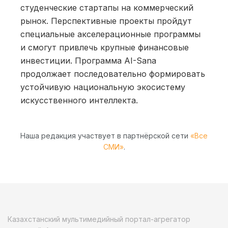
студенческие стартапы на коммерческий
рынок. Перспективные проекты пройдут
специальные акселерационные программы
и смогут привлечь крупные финансовые
инвестиции. Программа AI-Sana
продолжает последовательно формировать
устойчивую национальную экосистему
искусственного интеллекта.
Наша редакция участвует в партнёрской сети
«Все
СМИ»
.
Казахстанский мультимедийный портал-агрегатор