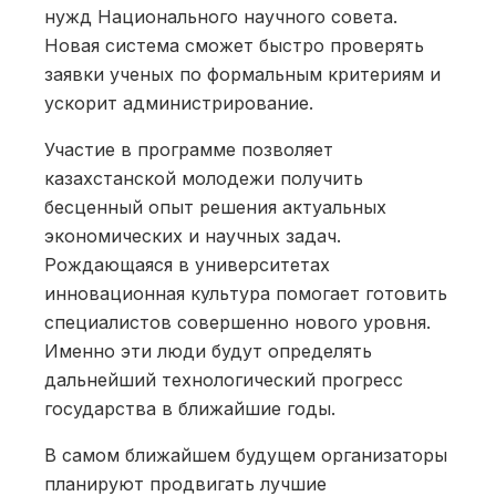
нужд Национального научного совета.
Новая система сможет быстро проверять
заявки ученых по формальным критериям и
ускорит администрирование.
Участие в программе позволяет
казахстанской молодежи получить
бесценный опыт решения актуальных
экономических и научных задач.
Рождающаяся в университетах
инновационная культура помогает готовить
специалистов совершенно нового уровня.
Именно эти люди будут определять
дальнейший технологический прогресс
государства в ближайшие годы.
В самом ближайшем будущем организаторы
планируют продвигать лучшие