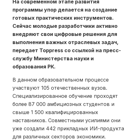
На современном этапе развития
программы упор делается на создание
готовых практических инструментов.
Сейчас молодые разработчики активно
внедряют свои цифровые решения для
выполнения важных отраслевых задач,
передает Toppress со ссылкой на пресс-
службу Министерства науки и
образования РК.
В данном образовательном процессе
участвуют 105 отечественных вузов.
Специализированное обучение проходят
более 87 000 амбициозных студентов и
свыше 1 500 квалифицированных
наставников. Совместными усилиями они
уже создали 442 прикладных ИИ-продукта
для различных секторов экономики.