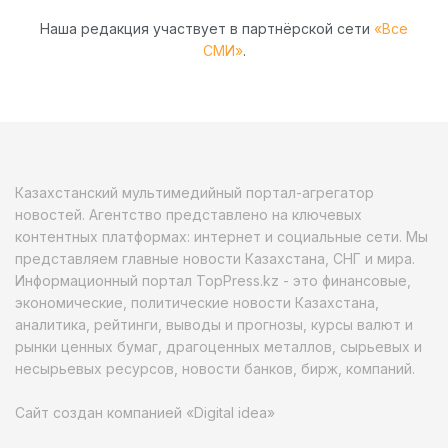
Наша редакция участвует в партнёрской сети
«Все
СМИ»
.
Казахстанский мультимедийный портал-агрегатор
новостей. Агентство представлено на ключевых
контентных платформах: интернет и социальные сети. Мы
представляем главные новости Казахстана, СНГ и мира.
Информационный портал TopPress.kz - это финансовые,
экономические, политические новости Казахстана,
аналитика, рейтинги, выводы и прогнозы, курсы валют и
рынки ценных бумаг, драгоценных металлов, сырьевых и
несырьевых ресурсов, новости банков, бирж, компаний.
Сайт создан компанией «Digital idea»