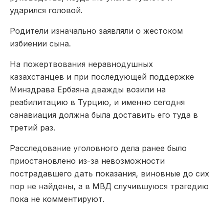
ударился головой.
Родители изначально заявляли о жестоком
избиении сына.
На пожертвования неравнодушных
казахстанцев и при последующей поддержке
Минздрава Ербаяна дважды возили на
реабилитацию в Турцию, и именно сегодня
санавиация должна была доставить его туда в
третий раз.
Расследование уголовного дела ранее было
приостановлено из-за невозможности
пострадавшего дать показания, виновные до сих
пор не найдены, а в МВД случившуюся трагедию
пока не комментируют.