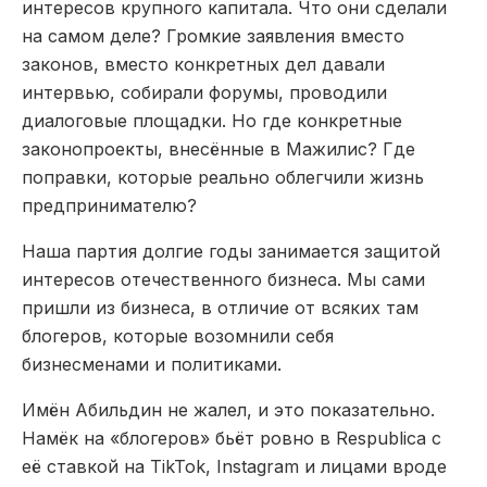
интересов крупного капитала. Что они сделали
на самом деле? Громкие заявления вместо
законов, вместо конкретных дел давали
интервью, собирали форумы, проводили
диалоговые площадки. Но где конкретные
законопроекты, внесённые в Мажилис? Где
поправки, которые реально облегчили жизнь
предпринимателю?
Наша партия долгие годы занимается защитой
интересов отечественного бизнеса. Мы сами
пришли из бизнеса, в отличие от всяких там
блогеров, которые возомнили себя
бизнесменами и политиками.
Имён Абильдин не жалел, и это показательно.
Намёк на «блогеров» бьёт ровно в Respublica с
её ставкой на TikTok, Instagram и лицами вроде