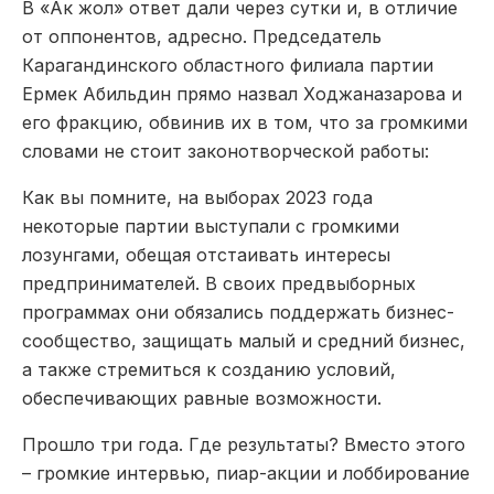
В «Ак жол» ответ дали через сутки и, в отличие
от оппонентов, адресно. Председатель
Карагандинского областного филиала партии
Ермек Абильдин прямо назвал Ходжаназарова и
его фракцию, обвинив их в том, что за громкими
словами не стоит законотворческой работы:
Как вы помните, на выборах 2023 года
некоторые партии выступали с громкими
лозунгами, обещая отстаивать интересы
предпринимателей. В своих предвыборных
программах они обязались поддержать бизнес-
сообщество, защищать малый и средний бизнес,
а также стремиться к созданию условий,
обеспечивающих равные возможности.
Прошло три года. Где результаты? Вместо этого
– громкие интервью, пиар-акции и лоббирование