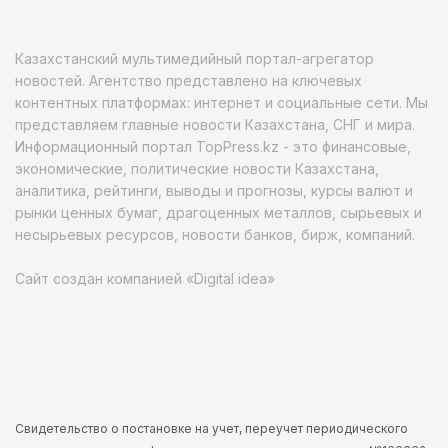
Казахстанский мультимедийный портал-агрегатор
новостей. Агентство представлено на ключевых
контентных платформах: интернет и социальные сети. Мы
представляем главные новости Казахстана, СНГ и мира.
Информационный портал TopPress.kz - это финансовые,
экономические, политические новости Казахстана,
аналитика, рейтинги, выводы и прогнозы, курсы валют и
рынки ценных бумаг, драгоценных металлов, сырьевых и
несырьевых ресурсов, новости банков, бирж, компаний.
Сайт создан компанией «Digital idea»
Свидетельство о постановке на учет, переучет периодического