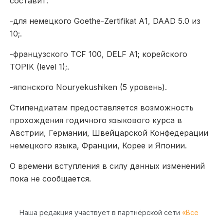
составит:
-для немецкого Goethe-Zertifikat А1, DAAD 5.0 из
10;.
-французского TCF 100, DELF A1; корейского
TOPIK (level 1);.
-японского Nouryekushiken (5 уровень).
Стипендиатам предоставляется возможность
прохождения годичного языкового курса в
Австрии, Германии, Швейцарской Конфедерации
немецкого языка, Франции, Корее и Японии.
О времени вступления в силу данных изменений
пока не сообщается.
Наша редакция участвует в партнёрской сети
«Все