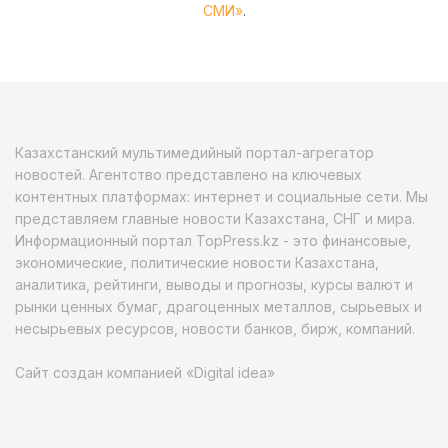
СМИ»
.
Казахстанский мультимедийный портал-агрегатор
новостей. Агентство представлено на ключевых
контентных платформах: интернет и социальные сети. Мы
представляем главные новости Казахстана, СНГ и мира.
Информационный портал TopPress.kz - это финансовые,
экономические, политические новости Казахстана,
аналитика, рейтинги, выводы и прогнозы, курсы валют и
рынки ценных бумаг, драгоценных металлов, сырьевых и
несырьевых ресурсов, новости банков, бирж, компаний.
Сайт создан компанией «Digital idea»