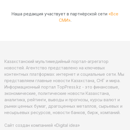
Наша редакция участвует в партнёрской сети
«Все
СМИ»
.
Казахстанский мультимедийный портал-агрегатор
новостей. Агентство представлено на ключевых
контентных платформах: интернет и социальные сети. Мы
представляем главные новости Казахстана, СНГ и мира.
Информационный портал TopPress.kz - это финансовые,
экономические, политические новости Казахстана,
аналитика, рейтинги, выводы и прогнозы, курсы валют и
рынки ценных бумаг, драгоценных металлов, сырьевых и
несырьевых ресурсов, новости банков, бирж, компаний.
Сайт создан компанией «Digital idea»