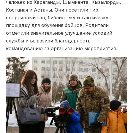
человек из Караганды, Шымкента, Кызылорды,
Костаная и Астаны. Они посетили тир,
спортивный зал, библиотеку и тактическую
площадку для обучения бойцов. Родители
отметили значительное улучшение условий
службы и выразили благодарность
командованию за организацию мероприятия.