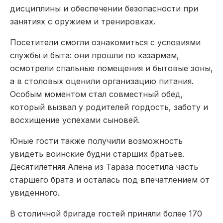
дисциплины и обеспечении безопасности при
занятиях с оружием и тренировках.
Посетители смогли ознакомиться с условиями
службы и быта: они прошли по казармам,
осмотрели спальные помещения и бытовые зоны,
а в столовых оценили организацию питания.
Особым моментом стал совместный обед,
который вызвал у родителей гордость, заботу и
восхищение успехами сыновей.
Юные гости также получили возможность
увидеть воинские будни старших братьев.
Десятилетняя Алена из Тараза посетила часть
старшего брата и осталась под впечатлением от
увиденного.
В столичной бригаде гостей приняли более 170