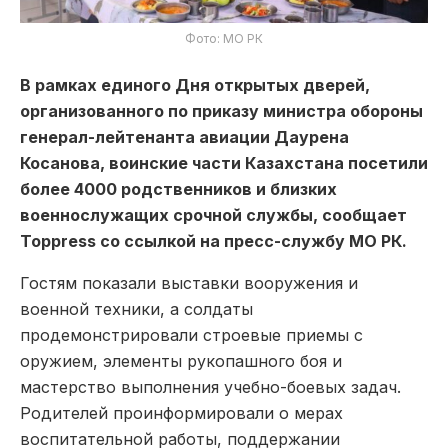
Фото: МО РК
В рамках единого Дня открытых дверей,
организованного по приказу министра обороны
генерал-лейтенанта авиации Даурена
Косанова, воинские части Казахстана посетили
более 4000 родственников и близких
военнослужащих срочной службы, сообщает
Toppress со ссылкой на пресс-службу МО РК.
Гостям показали выставки вооружения и
военной техники, а солдаты
продемонстрировали строевые приемы с
оружием, элементы рукопашного боя и
мастерство выполнения учебно-боевых задач.
Родителей проинформировали о мерах
воспитательной работы, поддержании