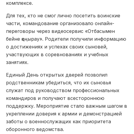
комплексе.
Для тех, кто не смог лично посетить воинские
части, командование организовало онлайн-
переговоры через видеосервис «Отбасымен
бейне қоңырау». Родители получили информацию
о достижениях и успехах своих сыновей,
участвующих в соревнованиях и учебных
занятиях.
Единый День открытых дверей позволил
родственникам убедиться, что их сыновья
служат под руководством профессиональных
командиров и получают всестороннюю
поддержку. Мероприятие стало важным шагом в
укреплении доверия к армии и демонстрацией
заботы о военнослужащих как приоритета
оборонного ведомства.