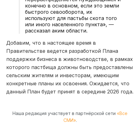
конечно в основном, если это земли
быстрого севооборота, их
используют для пастьбы скота того
или иного населенного пункта», —
рассказал аким области.
Добавим, что в настоящее время в
Правительстве ведется разработкой Плана
поддержки бизнеса в животноводстве, в рамках
которого пастбища должны быть предоставлены
сельским жителям и инвесторам, имеющим
конкретные планы их освоения. Ожидается, что
данный План будет принят в середине 2026 года.
Наша редакция участвует в партнёрской сети
«Все
СМИ»
.