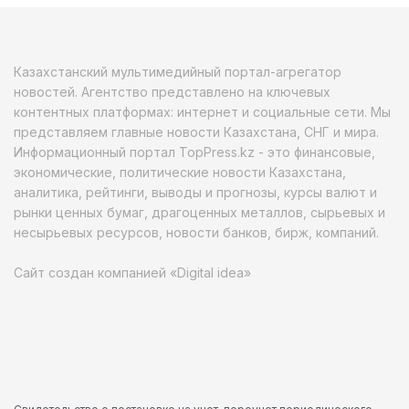
Казахстанский мультимедийный портал-агрегатор
новостей. Агентство представлено на ключевых
контентных платформах: интернет и социальные сети. Мы
представляем главные новости Казахстана, СНГ и мира.
Информационный портал TopPress.kz - это финансовые,
экономические, политические новости Казахстана,
аналитика, рейтинги, выводы и прогнозы, курсы валют и
рынки ценных бумаг, драгоценных металлов, сырьевых и
несырьевых ресурсов, новости банков, бирж, компаний.
Сайт создан компанией «Digital idea»