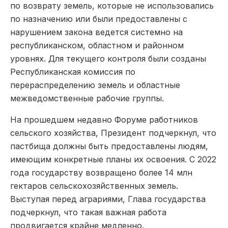
по возврату земель, которые не использовались
по назначению или были предоставлены с
нарушением закона ведется системно на
республиканском, областном и районном
уровнях. Для текущего контроля были созданы
Республиканская комиссия по
перераспределению земель и областные
межведомственные рабочие группы.
На прошедшем недавно Форуме работников
сельского хозяйства, Президент подчеркнул, что
пастбища должны быть предоставлены людям,
имеющим конкретные планы их освоения. С 2022
года государству возвращено более 14 млн
гектаров сельскохозяйственных земель.
Выступая перед аграриями, Глава государства
подчеркнул, что такая важная работа
продвигается крайне медленно.