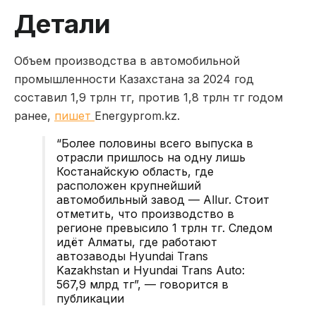
Детали
Объем производства в автомобильной
промышленности Казахстана за 2024 год
составил 1,9 трлн тг, против 1,8 трлн тг годом
ранее,
пишет
Energyprom.kz.
“Более половины всего выпуска в
отрасли пришлось на одну лишь
Костанайскую область, где
расположен крупнейший
автомобильный завод — Allur. Стоит
отметить, что производство в
регионе превысило 1 трлн тг. Следом
идёт Алматы, где работают
автозаводы Hyundai Trans
Kazakhstan и Hyundai Trans Auto:
567,9 млрд тг”, — говорится в
публикации