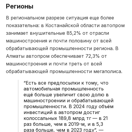
Регионы
В региональном разрезе ситуация еще более
показательна: в Костанайской области автопром
занимает внушительные 85,2% от отрасли
машиностроения и почти половину от всей
обрабатывающей промышленности региона. В
Алматы автопром обеспечивает 72,3% от
машиностроения и почти треть от всей
обрабатывающей промышленности мегаполиса.
“Есть все предпосылки к тому, что
автомобильная промышленность
ещё больше увеличит свою долю в
машиностроении и обрабатывающей
промышленности. В 2024 году объём
инвестиций в автопром достиг
колоссальных 189,8 млрд тг — в 21
раз больше, чем в 2019-м, и в 5,3
раза больше, чем в 2023 году”, —