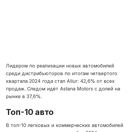
Лидером по реализации новых автомобилей
среди дистрибьюторов по итогам четвертого
квартала 2024 года стал Allur: 42,6% от всех
продаж. Следом идёт Astana Motors с долей на
рынке в 37,6%.
Топ-10 авто
В топ-10 легковых и коммерческих автомобилей