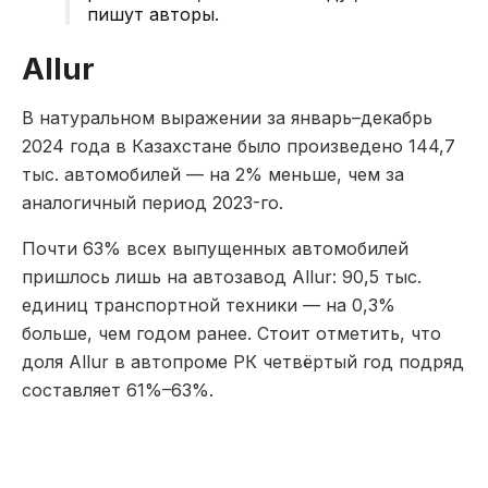
пишут авторы.
Allur
В натуральном выражении за январь–декабрь
2024 года в Казахстане было произведено 144,7
тыс. автомобилей — на 2% меньше, чем за
аналогичный период 2023-го.
Почти 63% всех выпущенных автомобилей
пришлось лишь на автозавод Allur: 90,5 тыс.
единиц транспортной техники — на 0,3%
больше, чем годом ранее. Стоит отметить, что
доля Allur в автопроме РК четвёртый год подряд
составляет 61%–63%.