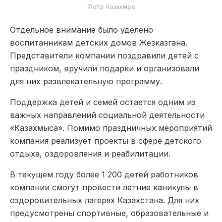
Фото: Казахмыс
Отдельное внимание было уделено
воспитанникам детских домов Жезказгана.
Представители компании поздравили детей с
праздником, вручили подарки и организовали
для них развлекательную программу.
Поддержка детей и семей остается одним из
важных направлений социальной деятельности
«Казахмыса». Помимо праздничных мероприятий
компания реализует проекты в сфере детского
отдыха, оздоровления и реабилитации.
В текущем году более 1 200 детей работников
компании смогут провести летние каникулы в
оздоровительных лагерях Казахстана. Для них
предусмотрены спортивные, образовательные и