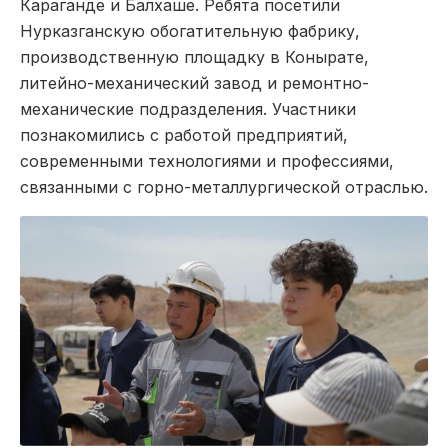
Караганде и Балхаше. Ребята посетили
Нурказганскую обогатительную фабрику,
производственную площадку в Конырате,
литейно-механический завод и ремонтно-
механические подразделения. Участники
познакомились с работой предприятий,
современными технологиями и профессиями,
связанными с горно-металлургической отраслью.