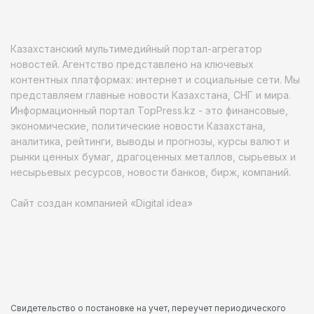
Казахстанский мультимедийный портал-агрегатор
новостей. Агентство представлено на ключевых
контентных платформах: интернет и социальные сети. Мы
представляем главные новости Казахстана, СНГ и мира.
Информационный портал TopPress.kz - это финансовые,
экономические, политические новости Казахстана,
аналитика, рейтинги, выводы и прогнозы, курсы валют и
рынки ценных бумаг, драгоценных металлов, сырьевых и
несырьевых ресурсов, новости банков, бирж, компаний.
Сайт создан компанией «Digital idea»
Свидетельство о постановке на учет, переучет периодического