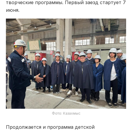
творческие программы. Первый заезд стартует 7
июня.
Фото: Казахмыс
Продолжается и программа детской