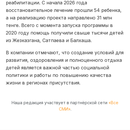
реабилитации. С начала 2026 года
восстановительное лечение прошли 54 ребенка,
а на реализацию проекта направлено 31 млн
тенге. Всего с момента запуска программы в
2020 году помощь получили свыше тысячи детей
из Жезказгана, Сатпаева и Балхаша.
В компании отмечают, что создание условий для
развития, оздоровления и полноценного отдыха
детей является важной частью социальной
политики и работы по повышению качества
жизни в регионах присутствия.
Наша редакция участвует в партнёрской сети
«Все
СМИ»
.