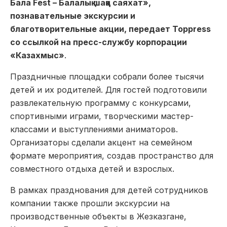
Бала Fest – Балалық шаққа саяхат»,
познавательные экскурсии и
благотворительные акции, передает Toppress
со ссылкой на пресс-службу корпорации
«Казахмыс»
.
Праздничные площадки собрали более тысячи
детей и их родителей. Для гостей подготовили
развлекательную программу с конкурсами,
спортивными играми, творческими мастер-
классами и выступлениями аниматоров.
Организаторы сделали акцент на семейном
формате мероприятия, создав пространство для
совместного отдыха детей и взрослых.
В рамках празднования для детей сотрудников
компании также прошли экскурсии на
производственные объекты в Жезказгане,