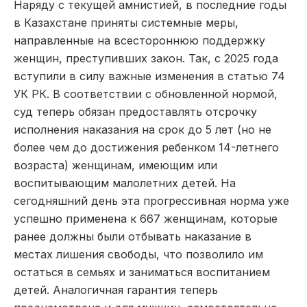
Наряду с текущей амнистией, в последние годы
в Казахстане приняты системные меры,
направленные на всестороннюю поддержку
женщин, преступивших закон. Так, с 2025 года
вступили в силу важные изменения в статью 74
УК РК. В соответствии с обновленной нормой,
суд теперь обязан предоставлять отсрочку
исполнения наказания на срок до 5 лет (но не
более чем до достижения ребенком 14-летнего
возраста) женщинам, имеющим или
воспитывающим малолетних детей. На
сегодняшний день эта прогрессивная норма уже
успешно применена к 667 женщинам, которые
ранее должны были отбывать наказание в
местах лишения свободы, что позволило им
остаться в семьях и заниматься воспитанием
детей. Аналогичная гарантия теперь