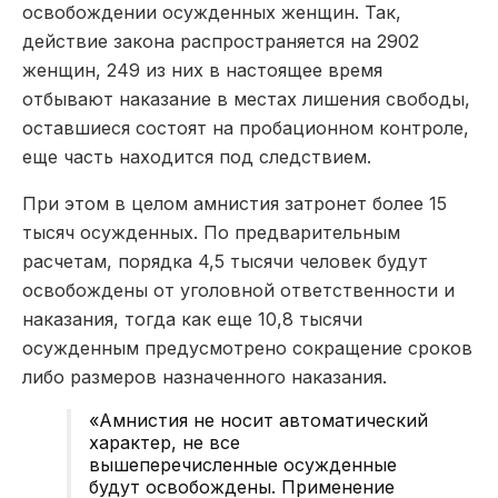
освобождении осужденных женщин. Так,
действие закона распространяется на 2902
женщин, 249 из них в настоящее время
отбывают наказание в местах лишения свободы,
оставшиеся состоят на пробационном контроле,
еще часть находится под следствием.
При этом в целом амнистия затронет более 15
тысяч осужденных. По предварительным
расчетам, порядка 4,5 тысячи человек будут
освобождены от уголовной ответственности и
наказания, тогда как еще 10,8 тысячи
осужденным предусмотрено сокращение сроков
либо размеров назначенного наказания.
«Амнистия не носит автоматический
характер, не все
вышеперечисленные осужденные
будут освобождены. Применение