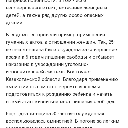
неприкосновенности, в том числе
несовершеннолетних, истязание женщин и
детей, а также ряд других особо опасных
деяний.
В ведомстве привели пример применения
гуманных актов в отношении женщин. Так, 25-
летняя женщина была осуждена за совершение
кражи к 5 годам лишения свободы и отбывает
наказание в учреждении уголовно-
исполнительной системы Восточно-
Казахстанской области. Благодаря применению
амнистии она сможет вернуться к семье,
подготовиться к рождению ребенка и начать
новый этап жизни вне мест лишения свободы.
Еще одна женщина 35-летняя осужденная
воспользовалась амнистией. В погоне за легким