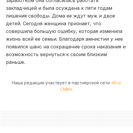
заработком она согласилась работать
закладчицей и была осуждена к пяти годам
лишения свободы. Дома ее ждут муж и двое
детей. Сегодня женщина признает, что
совершила большую ошибку, которая изменила
жизнь всей ее семьи. Благодаря амнистии у нее
появился шанс на сокращение срока наказания и
возможность вернуться к своим близким
раньше.
Наша редакция участвует в партнёрской сети
«Все
СМИ»
.