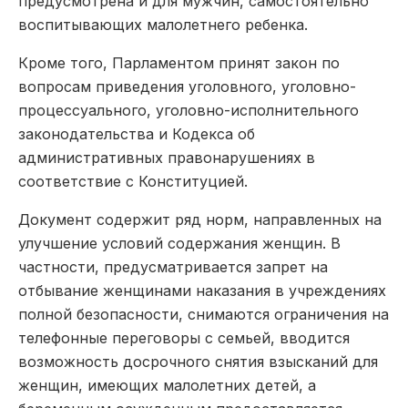
предусмотрена и для мужчин, самостоятельно
воспитывающих малолетнего ребенка.
Кроме того, Парламентом принят закон по
вопросам приведения уголовного, уголовно-
процессуального, уголовно-исполнительного
законодательства и Кодекса об
административных правонарушениях в
соответствие с Конституцией.
Документ содержит ряд норм, направленных на
улучшение условий содержания женщин. В
частности, предусматривается запрет на
отбывание женщинами наказания в учреждениях
полной безопасности, снимаются ограничения на
телефонные переговоры с семьей, вводится
возможность досрочного снятия взысканий для
женщин, имеющих малолетних детей, а