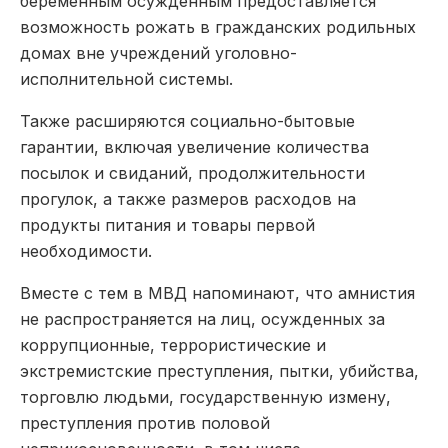
беременным осужденным предоставляется
возможность рожать в гражданских родильных
домах вне учреждений уголовно-
исполнительной системы.
Также расширяются социально-бытовые
гарантии, включая увеличение количества
посылок и свиданий, продолжительности
прогулок, а также размеров расходов на
продукты питания и товары первой
необходимости.
Вместе с тем в МВД напоминают, что амнистия
не распространяется на лиц, осужденных за
коррупционные, террористические и
экстремистские преступления, пытки, убийства,
торговлю людьми, государственную измену,
преступления против половой