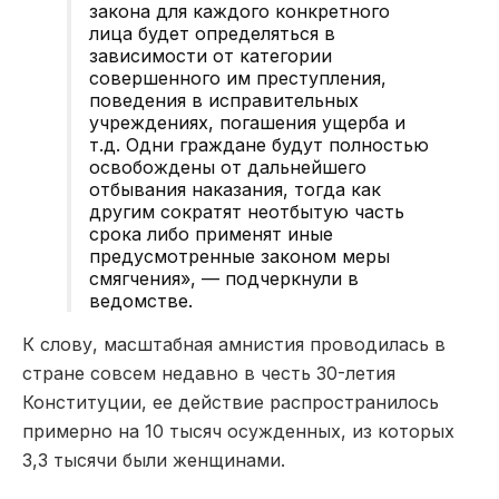
закона для каждого конкретного
лица будет определяться в
зависимости от категории
совершенного им преступления,
поведения в исправительных
учреждениях, погашения ущерба и
т.д. Одни граждане будут полностью
освобождены от дальнейшего
отбывания наказания, тогда как
другим сократят неотбытую часть
срока либо применят иные
предусмотренные законом меры
смягчения», — подчеркнули в
ведомстве.
К слову, масштабная амнистия проводилась в
стране совсем недавно в честь 30-летия
Конституции, ее действие распространилось
примерно на 10 тысяч осужденных, из которых
3,3 тысячи были женщинами.