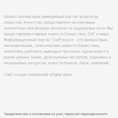
Казахстанский мультимедийный портал-агрегатор
новостей. Агентство представлено на ключевых
контентных платформах: интернет и социальные сети. Мы
представляем главные новости Казахстана, СНГ и мира.
Информационный портал TopPress.kz - это финансовые,
экономические, политические новости Казахстана,
аналитика, рейтинги, выводы и прогнозы, курсы валют и
рынки ценных бумаг, драгоценных металлов, сырьевых и
несырьевых ресурсов, новости банков, бирж, компаний.
Сайт создан компанией «Digital idea»
Свидетельство о постановке на учет, переучет периодического