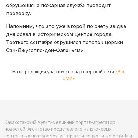
обрушения, а пожарная служба проводит
проверку.
Напомним, что это уже второй по счету за два
дня обвал в историческом центре города.
Третьего сентября обрушился потолок цервки
Сан-Джузеппе-дей-Фаленьями.
Наша редакция участвует в партнёрской сети
«Все
СМИ»
.
Казахстанский мультимедийный портал-агрегатор
новостей. Агентство представлено на ключевых
контентных платформах: интернет и социальные сети. Мы