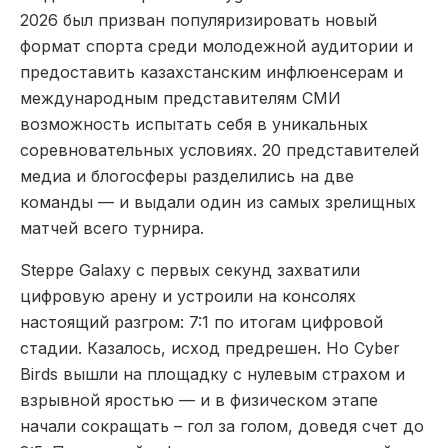
2026 был призван популяризировать новый
формат спорта среди молодежной аудитории и
предоставить казахстанским инфлюенсерам и
международным представителям СМИ
возможность испытать себя в уникальных
соревновательных условиях. 20 представителей
медиа и блогосферы разделились на две
команды — и выдали один из самых зрелищных
матчей всего турнира.
Steppe Galaxy c первых секунд захватили
цифровую арену и устроили на консолях
настоящий разгром: 7:1 по итогам цифровой
стадии. Казалось, исход предрешен. Но Cyber
Birds вышли на площадку с нулевым страхом и
взрывной яростью — и в физическом этапе
начали сокращать – гол за голом, доведя счет до