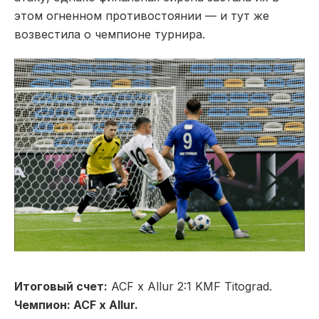
этом огненном противостоянии — и тут же
возвестила о чемпионе турнира.
Итоговый счет:
ACF x Allur 2:1 KMF Titograd.
Чемпион: ACF x Allur.