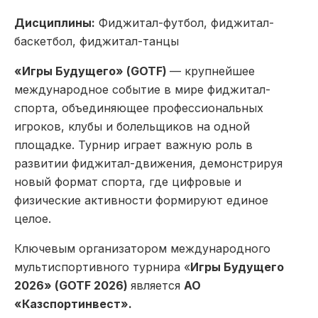
Дисциплины:
Фиджитал-футбол, фиджитал-
баскетбол, фиджитал-танцы
«Игры Будущего» (GOTF)
— крупнейшее
международное событие в мире фиджитал-
спорта, объединяющее профессиональных
игроков, клубы и болельщиков на одной
площадке. Турнир играет важную роль в
развитии фиджитал-движения, демонстрируя
новый формат спорта, где цифровые и
физические активности формируют единое
целое.
Ключевым организатором международного
мультиспортивного турнира «
Игры Будущего
2026» (GOTF 2026)
является
АО
«Казспортинвест».