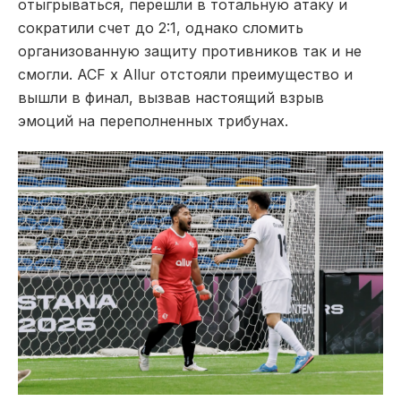
отыгрываться, перешли в тотальную атаку и
сократили счет до 2:1, однако сломить
организованную защиту противников
так и не
смогли. ACF x Allur отстояли преимущество и
вышли в финал, вызвав настоящий взрыв
эмоций на переполненных трибунах.