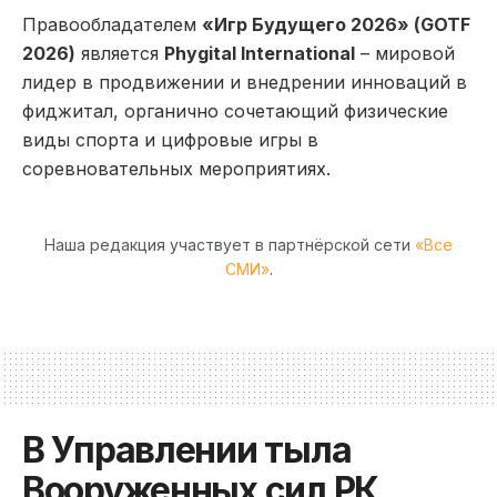
Правообладателем
«Игр Будущего 2026» (GOTF
2026)
является
Phygital International
– мировой
лидер в продвижении и внедрении инноваций в
фиджитал, органично сочетающий физические
виды спорта и цифровые игры в
соревновательных мероприятиях.
Наша редакция участвует в партнёрской сети
«Все
СМИ»
.
В Управлении тыла
Вооруженных сил РК