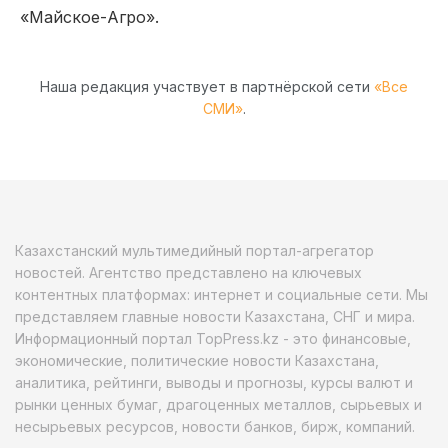
«Майское-Агро».
Наша редакция участвует в партнёрской сети
«Все
СМИ»
.
Казахстанский мультимедийный портал-агрегатор
новостей. Агентство представлено на ключевых
контентных платформах: интернет и социальные сети. Мы
представляем главные новости Казахстана, СНГ и мира.
Информационный портал TopPress.kz - это финансовые,
экономические, политические новости Казахстана,
аналитика, рейтинги, выводы и прогнозы, курсы валют и
рынки ценных бумаг, драгоценных металлов, сырьевых и
несырьевых ресурсов, новости банков, бирж, компаний.