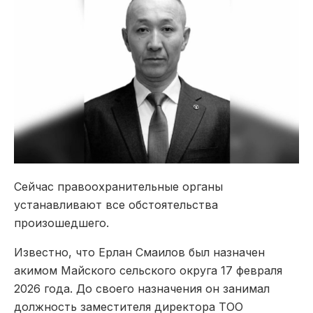
Сейчас правоохранительные органы
устанавливают все обстоятельства
произошедшего.
Известно, что Ерлан Смаилов был назначен
акимом Майского сельского округа 17 февраля
2026 года. До своего назначения он занимал
должность заместителя директора ТОО