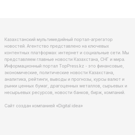
Казахстанский мультимедийный портал-агрегатор
новостей. Агентство представлено на ключевых
контентных платформах: интернет и социальные сети. Мы
представляем главные новости Казахстана, СНГ и мира.
Информационный портал TopPress.kz - это финансовые,
экономические, политические новости Казахстана,
аналитика, рейтинги, выводы и прогнозы, курсы валют и
рынки ценных бумаг, драгоценных металлов, сырьевых и
несырьевых ресурсов, новости банков, бирж, компаний.
Сайт создан компанией «Digital idea»