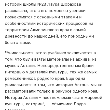
истории школы №28 Лаура Шоразова
рассказала, что с его помощью ученики
познакомятся с основными этапами и
особенностями исторических процессов на
территории Акмолинского края с самой
древности до наших дней, его природными
богатствами.
"Уникальность этого учебника заключается в
том, что были взяты материалы из архива, из
музеев Астаны. Непосредственно мы брали
интервью у деятелей культуры, тех же самых
ремесленников родного края. Еще одна
уникальность в том, что историю Астаны мы не
рассматривали только в ракурсе одного края.
История Астаны – неотъемлемая часть мировой
культуры, истории", — объяснила Лаура