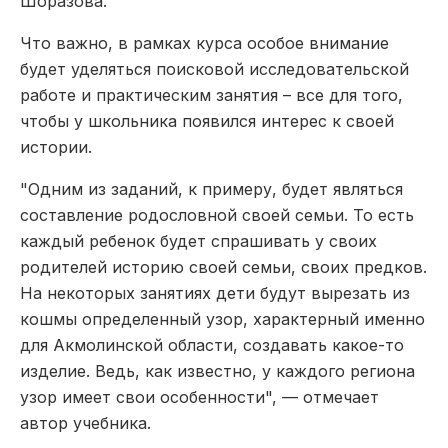
Шоразова.
Что важно, в рамках курса особое внимание
будет уделяться поисковой исследовательской
работе и практическим занятия – все для того,
чтобы у школьника появился интерес к своей
истории.
"Одним из заданий, к примеру, будет являться
составление родословной своей семьи. То есть
каждый ребенок будет спрашивать у своих
родителей историю своей семьи, своих предков.
На некоторых занятиях дети будут вырезать из
кошмы определенный узор, характерный именно
для Акмолинской области, создавать какое-то
изделие. Ведь, как известно, у каждого региона
узор имеет свои особенности", — отмечает
автор учебника.