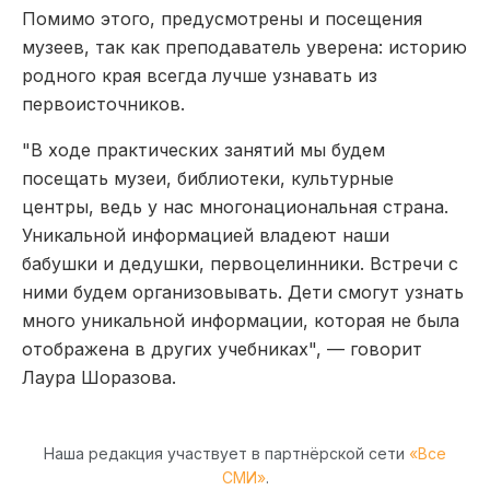
Помимо этого, предусмотрены и посещения
музеев, так как преподаватель уверена: историю
родного края всегда лучше узнавать из
первоисточников.
"В ходе практических занятий мы будем
посещать музеи, библиотеки, культурные
центры, ведь у нас многонациональная страна.
Уникальной информацией владеют наши
бабушки и дедушки, первоцелинники. Встречи с
ними будем организовывать. Дети смогут узнать
много уникальной информации, которая не была
отображена в других учебниках", — говорит
Лаура Шоразова.
Наша редакция участвует в партнёрской сети
«Все
СМИ»
.