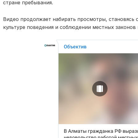
стране пребывания.
Видео продолжает набирать просмотры, становясь 
культуре поведения и соблюдении местных законов 