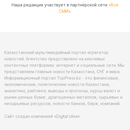
Наша редакция участвует в партнёрской сети
«Все
СМИ»
.
Казахстанский мультимедийный портал-агрегатор
новостей. Агентство представлено на ключевых
контентных платформах: интернет и социальные сети. Мы
представляем главные новости Казахстана, СНГ и мира.
Информационный портал TopPress.kz - это финансовые,
экономические, политические новости Казахстана,
аналитика, рейтинги, выводы и прогнозы, курсы валют и
рынки ценных бумаг, драгоценных металлов, сырьевых и
несырьевых ресурсов, новости банков, бирж, компаний.
Сайт создан компанией «Digital idea»