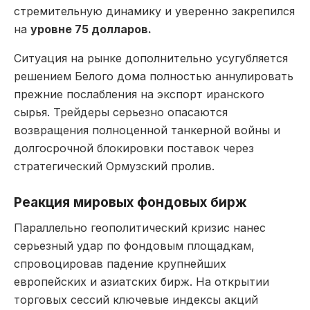
стремительную динамику и уверенно закрепился
на
уровне 75 долларов.
Ситуация на рынке дополнительно усугубляется
решением Белого дома полностью аннулировать
прежние послабления на экспорт иранского
сырья. Трейдеры серьезно опасаются
возвращения полноценной танкерной войны и
долгосрочной блокировки поставок через
стратегический Ормузский пролив.
Реакция мировых фондовых бирж
Параллельно геополитический кризис нанес
серьезный удар по фондовым площадкам,
спровоцировав падение крупнейших
европейских и азиатских бирж. На открытии
торговых сессий ключевые индексы акций