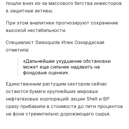
пошли вниз из-за массового бегства инвесторов
в защитные активы.
При этом аналитики прогнозируют сохранение
высокой нестабильности.
Специалист Swissquote Ипек Озкардеская
отметила:
«Дальнейшее ухудшение обстановки
может еще сильнее надавить на
фондовые оценки».
Единственным растущим сектором сейчас
остаются бумаги крупнейших мировых
нефтегазовых корпораций: акции Shell и BP
сразу прибавили в стоимости до пяти процентов
на фоне стремительно дорожающего сырья.