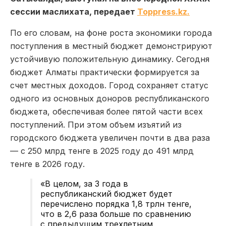
сессии маслихата, передает
Toppress.kz.
По его словам, на фоне роста экономики города
поступления в местный бюджет демонстрируют
устойчивую положительную динамику. Сегодня
бюджет Алматы практически формируется за
счет местных доходов. Город сохраняет статус
одного из основных доноров республиканского
бюджета, обеспечивая более пятой части всех
поступлений. При этом объем изъятий из
городского бюджета увеличен почти в два раза
— с 250 млрд тенге в 2025 году до 491 млрд
тенге в 2026 году.
«В целом, за 3 года в
республиканский бюджет будет
перечислено порядка 1,8 трлн тенге,
что в 2,6 раза больше по сравнению
с предыдущим трехлетним