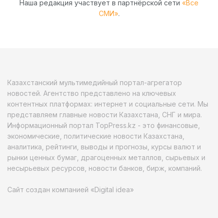
Наша редакция участвует в партнёрской сети
«Все
СМИ»
.
Казахстанский мультимедийный портал-агрегатор
новостей. Агентство представлено на ключевых
контентных платформах: интернет и социальные сети. Мы
представляем главные новости Казахстана, СНГ и мира.
Информационный портал TopPress.kz - это финансовые,
экономические, политические новости Казахстана,
аналитика, рейтинги, выводы и прогнозы, курсы валют и
рынки ценных бумаг, драгоценных металлов, сырьевых и
несырьевых ресурсов, новости банков, бирж, компаний.
Сайт создан компанией «Digital idea»