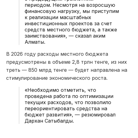
периодом. Несмотря на возросшую
финансовую нагрузку, мы приступим
к реализации масштабных
инвестиционных проектов за счет
средств местного бюджета, а также
заимствования», — сказал аким
Алматы.
В 2026 году расходы местного бюджета
предусмотрены в объеме 2,8 трлн тенге, из них
треть — 850 млрд тенге — будет направлена на
стимулирование экономического роста.
«Необходимо отметить, что
проведена работа по оптимизации
текущих расходов, что позволило
переориентировать средства на
бюджет развития», — резюмировал
Дархан Сатыбалды.