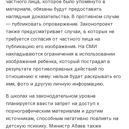
частного лица, которое было упомянуто в
материале, обязаны будут предоставить
наглядные доказательства. В противном случае
— публиковать опровержение. Законопроект
также предусматривает случаи, в которых не
требуется согласия от частного лица на
публикацию его изображения. На СМИ
накладываются ограничения в использовании
изображения ребенка, который пострадал в
результате противоправных действий по
отношению к нему: нельзя будет раскрывать его
имя, фото и другую личную информацию.
В школах на законодательном уровне
планируется ввести запрет на доступ к
порнографическим материалам и другим
источникам, способным негативно повлиять на
детскую психику. Министр Абаев также