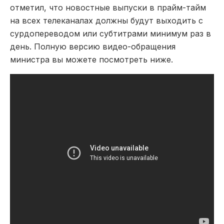
отметил, что новостные выпуски в прайм-тайм
на всех телеканалах должны будут выходить с
сурдопереводом или субтитрами минимум раз в
день. Полную версию видео-обращения
министра вы можете посмотреть ниже.