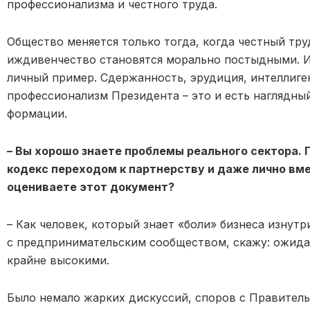
профессионализма и честного труда.
Общество меняется только тогда, когда честный тру
иждивенчество становятся морально постыдными. И 
личный пример. Сдержанность, эрудиция, интеллиг
профессионализм Президента – это и есть наглядны
формации.
– Вы хорошо знаете проблемы реального сектора.
кодекс переходом к партнерству и даже лично вме
оцениваете этот документ?
– Как человек, который знает «боли» бизнеса изнутр
с предпринимательским сообществом, скажу: ожида
крайне высокими.
Было немало жарких дискуссий, споров с Правитель