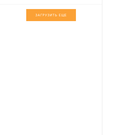
ЗАГРУЗИТЬ ЕЩЕ