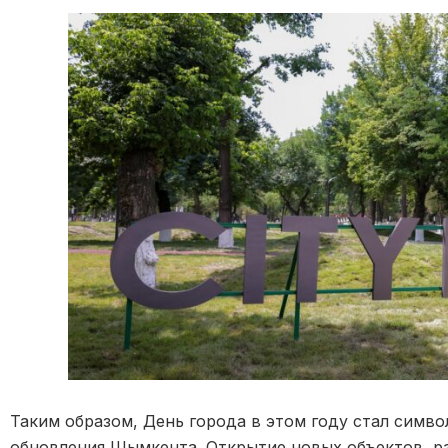
Таким образом, День города в этом году стал симв
обновления Шымкента. Открытие новых объектов, 