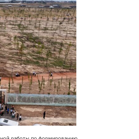
мной работы по формированию