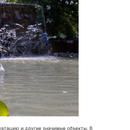
уатацию и другие значимые объекты. В