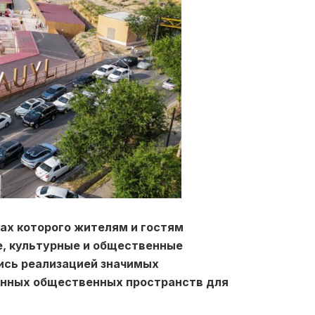
ах которого жителям и гостям
, культурные и общественные
ись реализацией значимых
енных общественных пространств для