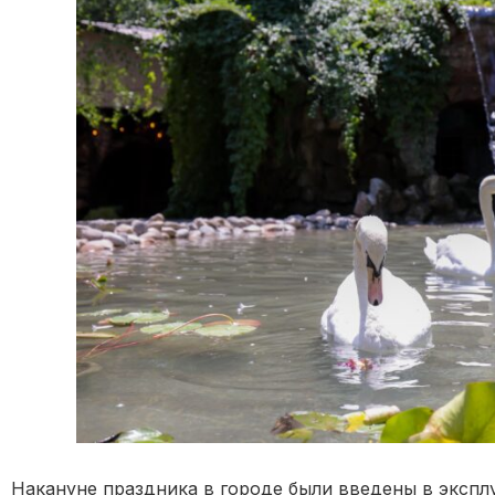
Накануне праздника в городе были введены в экспл