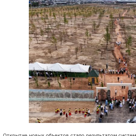
Открытие новых объектов стало результатом систе