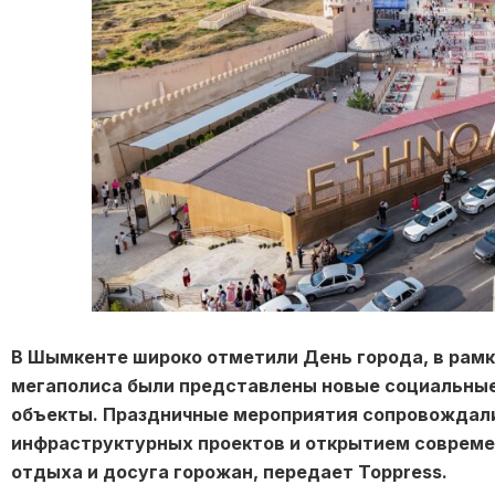
В Шымкенте широко отметили День города, в рамк
мегаполиса были представлены новые социальные
объекты. Праздничные мероприятия сопровождал
инфраструктурных проектов и открытием соврем
отдыха и досуга горожан, передает Toppress.