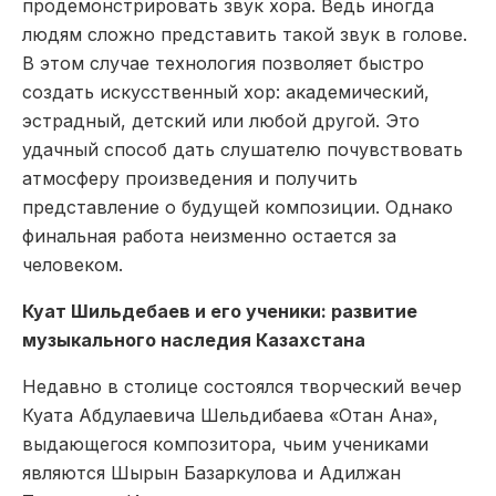
продемонстрировать звук хора. Ведь иногда
людям сложно представить такой звук в голове.
В этом случае технология позволяет быстро
создать искусственный хор: академический,
эстрадный, детский или любой другой. Это
удачный способ дать слушателю почувствовать
атмосферу произведения и получить
представление о будущей композиции. Однако
финальная работа неизменно остается за
человеком.
Куат Шильдебаев и его ученики: развитие
музыкального наследия Казахстана
Недавно в столице состоялся творческий вечер
Куата Абдулаевича Шельдибаева «Отан Ана»,
выдающегося композитора, чьим учениками
являются Шырын Базаркулова и Адилжан