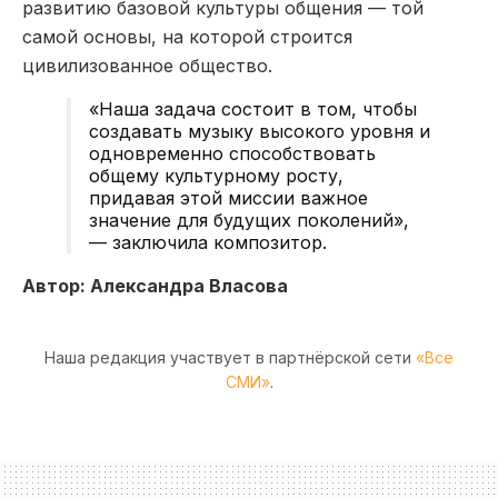
развитию базовой культуры общения — той
самой основы, на которой строится
цивилизованное общество.
«Наша задача состоит в том, чтобы
создавать музыку высокого уровня и
одновременно способствовать
общему культурному росту,
придавая этой миссии важное
значение для будущих поколений»,
— заключила композитор.
Автор: Александра Власова
Наша редакция участвует в партнёрской сети
«Все
СМИ»
.