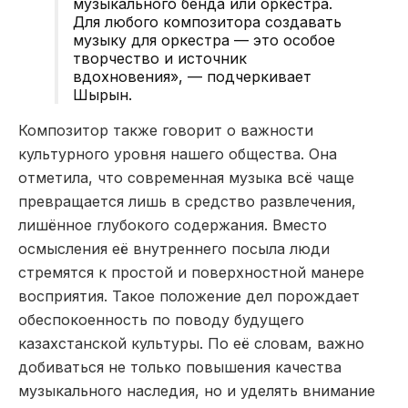
музыкального бенда или оркестра.
Для любого композитора создавать
музыку для оркестра — это особое
творчество и источник
вдохновения», — подчеркивает
Шырын.
Композитор также говорит о важности
культурного уровня нашего общества. Она
отметила, что современная музыка всё чаще
превращается лишь в средство развлечения,
лишённое глубокого содержания. Вместо
осмысления её внутреннего посыла люди
стремятся к простой и поверхностной манере
восприятия. Такое положение дел порождает
обеспокоенность по поводу будущего
казахстанской культуры. По её словам, важно
добиваться не только повышения качества
музыкального наследия, но и уделять внимание