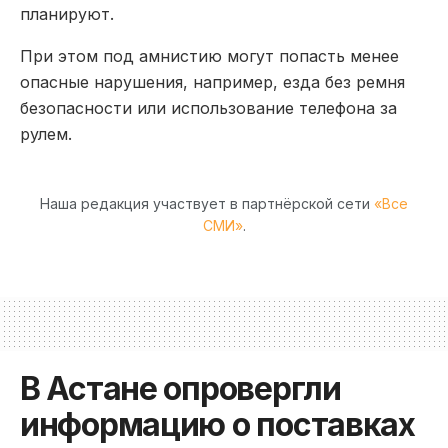
планируют.
При этом под амнистию могут попасть менее
опасные нарушения, например, езда без ремня
безопасности или использование телефона за
рулем.
Наша редакция участвует в партнёрской сети
«Все
СМИ»
.
В Астане опровергли
информацию о поставках