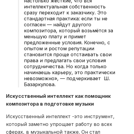
настолько жёсткие, что вся
интеллектуальная собственность
сразу переходит к заказчику. Это
стандартная практика: если ты не
согласен — найдут другого
композитора, который возьмётся за
меньшую плату и примет
предложенные условия. Конечно, с
опытом и ростом репутации
становится проще отстаивать свои
права и предлагать свои условия
сотрудничества. Но когда только
начинаешь карьеру, это практически
невозможно», — подчеркивает Ш.
Базаркулова.
Искусственный интеллект как помощник
композитора в подготовке музыки
Искусственный интеллект -это инструмент,
который заметно упрощает работу во всех
сферах, в музыкальной также. Он стал