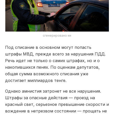
сгенерировано ии
Под списание в основном могут попасть
штрафы МВД, прежде всего за нарушения ПДД.
Речь идет не только о самих штрафах, но и о
накопившихся пенях. По оценкам депутатов,
общая сумма возможного списания уже
достигает миллиардов тенге.
Однако амнистия затронет не все нарушения.
Штрафы за опасные действия — проезд на
красный свет, серьезное превышение скорости и
вождение в нетрезвом состоянии — прощать не