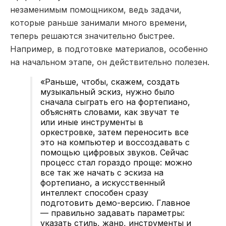
незаменимым помощником, ведь задачи,
которые раньше занимали много времени,
теперь решаются значительно быстрее.
Например, в подготовке материалов, особенно
на начальном этапе, он действительно полезен.
«Раньше, чтобы, скажем, создать
музыкальный эскиз, нужно было
сначала сыграть его на фортепиано,
объяснять словами, как звучат те
или иные инструменты в
оркестровке, затем переносить все
это на компьютер и воссоздавать с
помощью цифровых звуков. Сейчас
процесс стал гораздо проще: можно
все так же начать с эскиза на
фортепиано, а искусственный
интеллект способен сразу
подготовить демо-версию. Главное
— правильно задавать параметры:
указать стиль, жанр, инструменты и