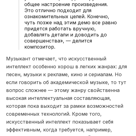
общее настроение произведения.
Это отлично подходит для
ознакомительных целей. Конечно,
чуть позже над этим демо все равно
придется работать вручную,
добавлять детали и доводить до
совершенства», — делится
композитор.
Музыкант отмечает, что искусственный
интеллект особенно хорош в легких жанрах: для
песен, музыки к рекламе, кино и сериалам. Но
если говорить об академической музыке, то тут
вопрос сложнее — этому жанру свойственна
высокая интеллектуальная составляющая,
которая пока выходит за рамки возможностей
современных технологий. Кроме того,
искусственный интеллект показывает себя
эффективным, когда требуется, например,