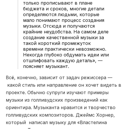
только прописывают в плане
бюджета и сроков, многие детали
определяются людьми, которые
мало понимают процесс создания
музыки. Отсюда и получаются
крайние неудобства. На самом деле
создание качественной музыки за
такой короткий промежуток
времени практически невозможно.
Некогда глубоко обдумать идеи или
отшлифовать каждую деталь», —
поясняет музыкант.
Всё, конечно, зависит от задач режиссера —
какой стиль или направление он хочет видеть в
проекте. Обычно супруги изучают примеры
музыки из голливудских произведений как
ориентира. Музыканта нравится и творчество
голливудских композиторов. Джеймс Хорнер,
который написал музыку для «Властелина