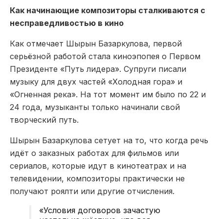
Как начинающие композиторы сталкиваются с
несправедливостью в кино
Как отмечает Шырын Базаркулова, первой
серьёзной работой стала киноэпопея о Первом
Президенте «Путь лидера». Супруги писали
музыку для двух частей «Холодная гора» и
«Огненная река». На тот момент им было по 22 и
24 года, музыканты только начинали свой
творческий путь.
Шырын Базаркулова сетует на то, что когда речь
идёт о заказных работах для фильмов или
сериалов, которые идут в кинотеатрах и на
телевидении, композиторы практически не
получают роялти или другие отчисления.
«Условия договоров зачастую