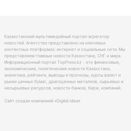
Казахстанский мультимедийный портал-агрегатор
новостей. Агентство представлено на ключевых
контентных платформах: интернет и социальные сети. Мы
представляем главные новости Казахстана, СНГ и мира.
Информационный портал TopPress.kz - это финансовые,
экономические, политические новости Казахстана,
аналитика, рейтинги, выводы и прогнозы, курсы валют и
рынки ценных бумаг, драгоценных металлов, сырьевых и
несырьевых ресурсов, новости банков, бирж, компаний.
Сайт создан компанией «Digital idea»