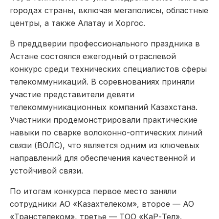
городах страны, включая мегаполисы, областные
центры, а также Алатау и Хоргос.
В преддверии профессионального праздника в
Астане состоялся ежегодный отраслевой
конкурс среди технических специалистов сферы
телекоммуникаций. В соревнованиях приняли
участие представители девяти
телекоммуникационных компаний Казахстана.
Участники продемонстрировали практические
навыки по сварке волоконно-оптических линий
связи (ВОЛС), что является одним из ключевых
направлений для обеспечения качественной и
устойчивой связи.
По итогам конкурса первое место заняли
сотрудники АО «Казахтелеком», второе — АО
«Транстелеком», третье — ТОО «КаР-Тел».