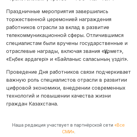
Праздничные мероприятия завершились
торжественной церемонией награждения
работников отрасли за вклад в развитие
телекоммуникационной сферы. Отличившимся
специалистам были вручены государственные и
отраслевые награды, включая звания «Құрмет»,
«Еңбек ардагері» и «Байланыс саласының үздігі».
Проведение Дня работников связи подчеркивает
важную роль специалистов отрасли в развитии
цифровой экономики, внедрении современных
технологий и повышении качества жизни
граждан Казахстана.
Наша редакция участвует в партнёрской сети
«Все
СМИ»
.