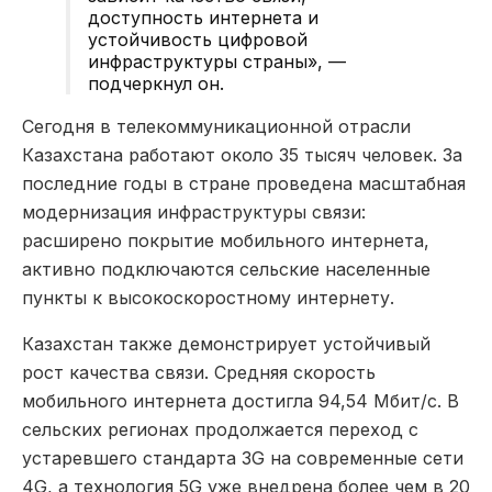
доступность интернета и
устойчивость цифровой
инфраструктуры страны», —
подчеркнул он.
Сегодня в телекоммуникационной отрасли
Казахстана работают около 35 тысяч человек. За
последние годы в стране проведена масштабная
модернизация инфраструктуры связи:
расширено покрытие мобильного интернета,
активно подключаются сельские населенные
пункты к высокоскоростному интернету.
Казахстан также демонстрирует устойчивый
рост качества связи. Средняя скорость
мобильного интернета достигла 94,54 Мбит/с. В
сельских регионах продолжается переход с
устаревшего стандарта 3G на современные сети
4G, а технология 5G уже внедрена более чем в 20