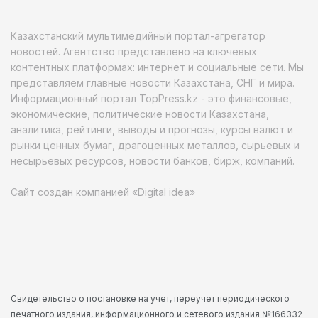
Казахстанский мультимедийный портал-агрегатор
новостей. Агентство представлено на ключевых
контентных платформах: интернет и социальные сети. Мы
представляем главные новости Казахстана, СНГ и мира.
Информационный портал TopPress.kz - это финансовые,
экономические, политические новости Казахстана,
аналитика, рейтинги, выводы и прогнозы, курсы валют и
рынки ценных бумаг, драгоценных металлов, сырьевых и
несырьевых ресурсов, новости банков, бирж, компаний.
Сайт создан компанией «Digital idea»
Свидетельство о постановке на учет, переучет периодического
печатного издания, информационного и сетевого издания №166332-