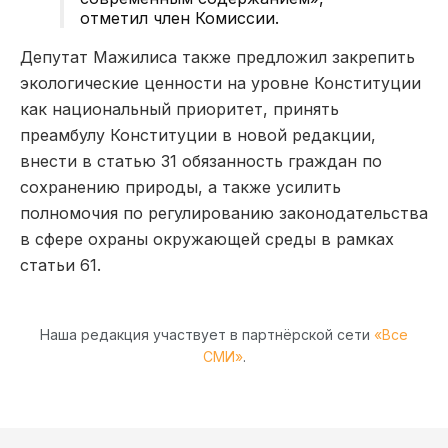
отметил член Комиссии.
Д
епутат
Мажилиса также предложил закрепить
экологические ценности на уровне Конституции
как национальный приоритет, принять
преамбулу Конституции в новой редакции,
внести в статью 31 обязанность граждан по
сохранению природы, а также усилить
полномочия по регулированию законодательства
в сфере охраны окружающей среды в рамках
статьи 61.
Наша редакция участвует в партнёрской сети
«Все
СМИ»
.