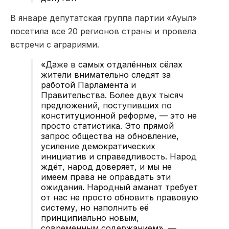
В январе депутатская группа партии «
Ауыл
»
посетила все 20 регионов страны и провела
встречи с аграриями.
«Даже в самых отдалённых сёлах
жители внимательно следят за
работой Парламента и
Правительства. Более двух тысяч
предложений, поступивших по
конституционной реформе, — это не
просто статистика. Это прямой
запрос общества на обновление,
усиление демократических
инициатив и справедливость. Народ
ждёт, народ доверяет, и мы не
имеем права не оправдать эти
ожидания. Народный аманат требует
от нас не просто обновить правовую
систему, но наполнить её
принципиально новым,
современным содержанием», —