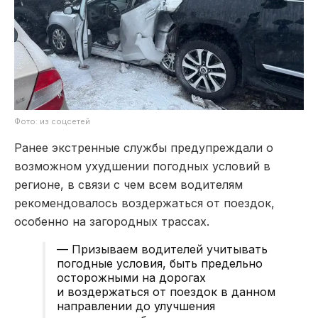
Фото: из соцсетей
Ранее экстренные службы предупреждали о
возможном ухудшении погодных условий в
регионе, в связи с чем всем водителям
рекомендовалось воздержаться от поездок,
особенно на загородных трассах.
— Призываем водителей учитывать
погодные условия, быть предельно
осторожными на дорогах
и воздержаться от поездок в данном
направлении до улучшения