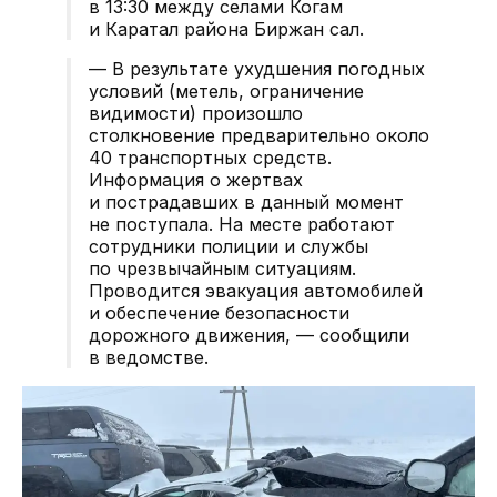
в 13:30 между селами Когам
и Каратал района Биржан сал.
— В результате ухудшения погодных
условий (метель, ограничение
видимости) произошло
столкновение предварительно около
40 транспортных средств.
Информация о жертвах
и пострадавших в данный момент
не поступала. На месте работают
сотрудники полиции и службы
по чрезвычайным ситуациям.
Проводится эвакуация автомобилей
и обеспечение безопасности
дорожного движения, — сообщили
в ведомстве.