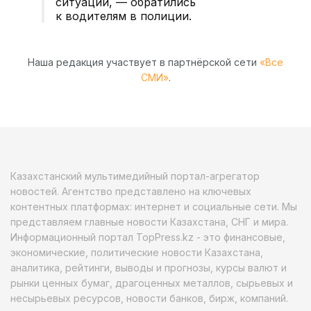
ситуации, — обратились
к водителям в полиции.
Наша редакция участвует в партнёрской сети
«Все
СМИ»
.
Казахстанский мультимедийный портал-агрегатор
новостей. Агентство представлено на ключевых
контентных платформах: интернет и социальные сети. Мы
представляем главные новости Казахстана, СНГ и мира.
Информационный портал TopPress.kz - это финансовые,
экономические, политические новости Казахстана,
аналитика, рейтинги, выводы и прогнозы, курсы валют и
рынки ценных бумаг, драгоценных металлов, сырьевых и
несырьевых ресурсов, новости банков, бирж, компаний.